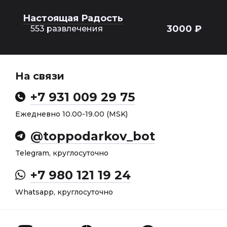
Настоящая Радость
3000 ₽
553 развлечения
На связи
+7 931 009 29 75
Ежедневно 10.00-19.00 (MSK)
@toppodarkov_bot
Telegram, круглосуточно
+7 980 121 19 24
Whatsapp, круглосуточно