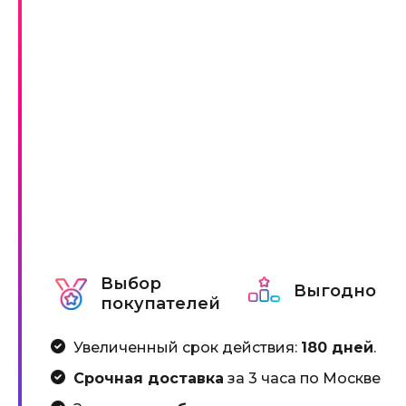
Выбор
Выгодно
покупателей
Увеличенный срок действия:
180 дней
.
Срочная доставка
за 3 часа по Москве