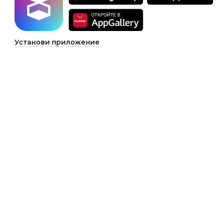
Установи приложение