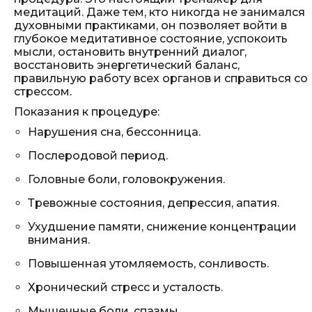
медитаций. Даже тем, кто никогда не занимался
духовными практиками, он позволяет войти в
глубокое медитативное состояние, успокоить
мысли, остановить внутренний диалог,
восстановить энергетический баланс,
правильную работу всех органов и справиться со
стрессом.
Показания к процедуре:
Нарушения сна, бессонница.
Послеродовой период.
Головные боли, головокружения.
Тревожные состояния, депрессия, апатия.
Ухудшение памяти, снижение концентрации
внимания.
Повышенная утомляемость, сонливость.
Хронический стресс и усталость.
Мышечные боли, спазмы.