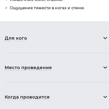
Ощущение тяжести в ногах и спине.
Для кого
Место проведения
Когда проводится