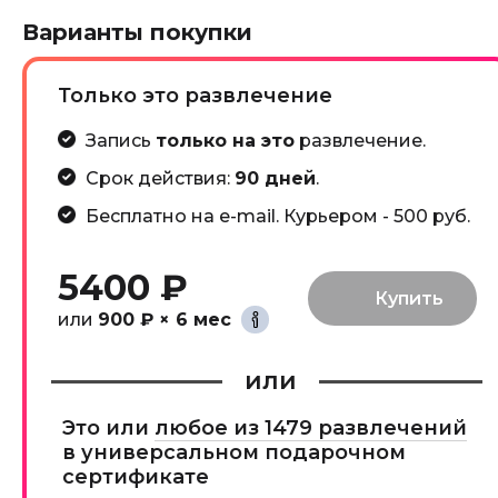
Варианты покупки
Только это развлечение
Запись
только на это
развлечение.
Срок действия:
90 дней
.
Бесплатно на e-mail. Курьером - 500 руб.
5400 ₽
или
900 ₽ × 6 мес
или
Это или
любое из 1479 развлечений
в универсальном подарочном
сертификате