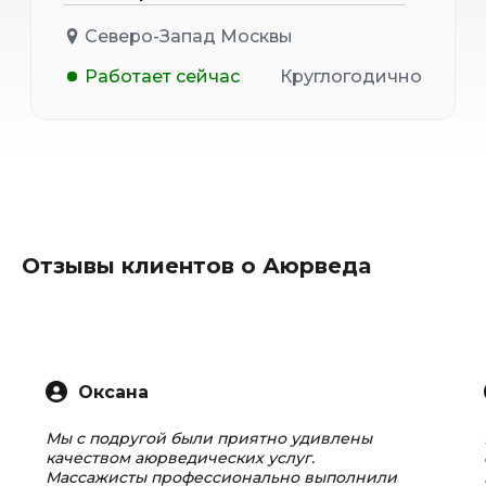
Северо-Запад Москвы
Работает сейчас
Круглогодично
Отзывы клиентов о Аюрведа
Оксана
Мы с подругой были приятно удивлены
качеством аюрведических услуг.
Массажисты профессионально выполнили