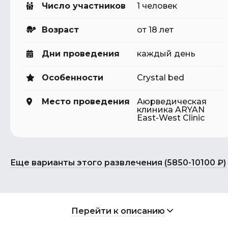
Число участников
1 человек
Возраст
от 18 лет
Дни проведения
каждый день
Особенности
Crystal bed
Место проведения
Аюрведическая
клиника ARYAN
East-West Clinic
Еще варианты этого развлечения (5850-10100 ₽)
Перейти к описанию