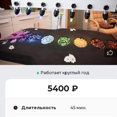
Работает круглый год
5400 ₽
Длительность
45 мин.