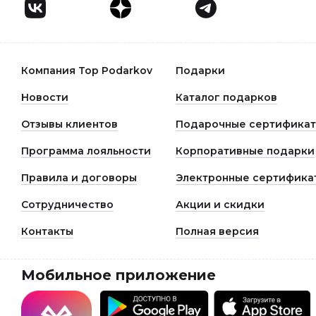
Компания Top Podarkov
Подарки
Новости
Каталог подарков
Отзывы клиентов
Подарочные сертифика
Программа лояльности
Корпоративные подарки
Правила и договоры
Электронные сертифика
Сотрудничество
Акции и скидки
Контакты
Полная версия
Мобильное приложение