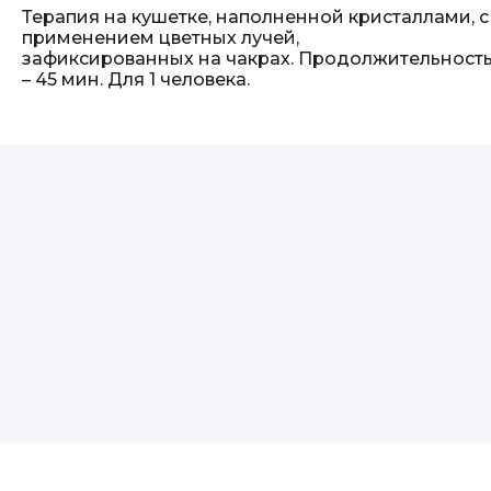
Терапия на кушетке, наполненной кристаллами, с
применением цветных лучей,
зафиксированных на чакрах. Продолжительност
– 45 мин. Для 1 человека.