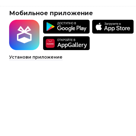
Мобильное приложение
Установи приложение