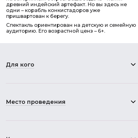
древний индейский артефакт. Но вы здесь не
одни – корабль конкистадоров уже
пришвартован к берегу.
Спектакль ориентирован на детскую и семейную
аудиторию. Его возрастной ценз – 6+.
Для кого
Место проведения