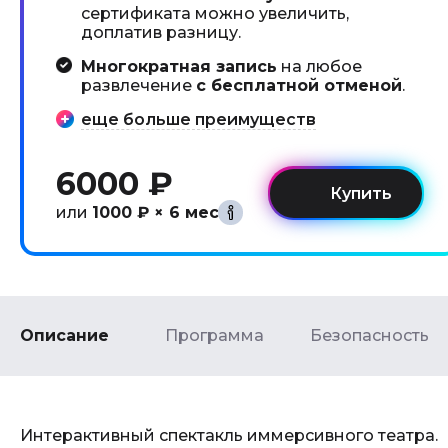
сертификата можно увеличить,
доплатив разницу.
Многократная запись
на любое
развлечение
с бесплатной отменой
.
еще больше преимуществ
6000 ₽
или
1000 ₽ × 6 мес
Описание
Программа
Безопасность
Интерактивный спектакль иммерсивного театра.