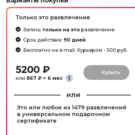
Варианты покупки
Только это развлечение
Запись
только на это
развлечение.
Срок действия:
90 дней
.
Бесплатно на e-mail. Курьером - 500 руб.
5200 ₽
или
867 ₽ × 6 мес
или
Это или
любое из 1479 развлечений
в универсальном подарочном
сертификате