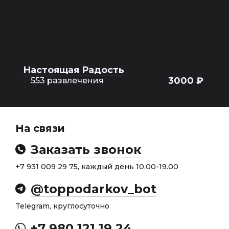
Настоящая Радость
3000 ₽
553 развлечения
На связи
Заказать звонок
+7 931 009 29 75, каждый день 10.00-19.00
@toppodarkov_bot
Telegram, круглосуточно
+7 980 121 19 24