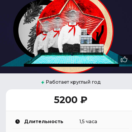
Работает круглый год
5200 ₽
Длительность
1,5 часа