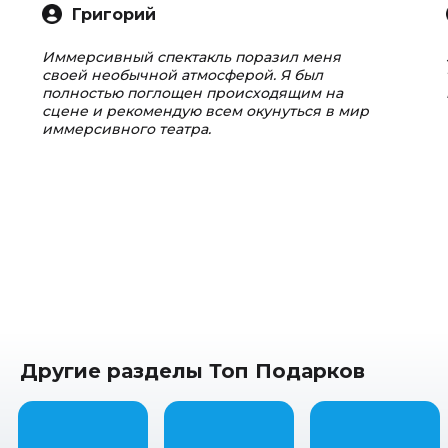
Григорий
Иммерсивный спектакль поразил меня
своей необычной атмосферой. Я был
полностью поглощен происходящим на
сцене и рекомендую всем окунуться в мир
иммерсивного театра.
Другие разделы Топ Подарков