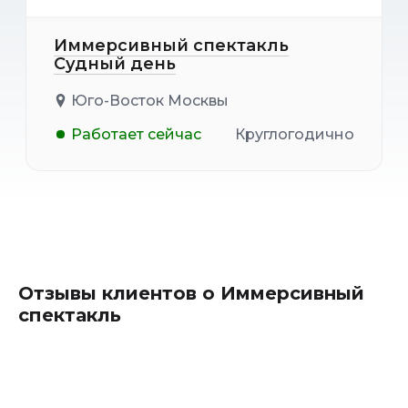
Иммерсивный спектакль
Судный день
Юго-Восток Москвы
Работает сейчас
Круглогодично
Отзывы клиентов о Иммерсивный
спектакль