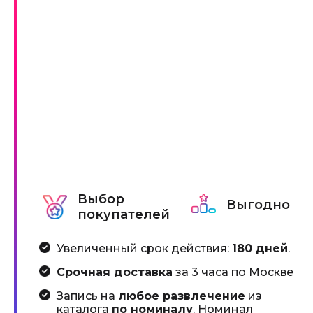
Выбор
Выгодно
покупателей
Увеличенный срок действия:
180 дней
.
Срочная доставка
за 3 часа по Москве
Запись на
любое развлечение
из
каталога
по номиналу
. Номинал