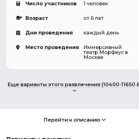
Число участников
1 человек
Возраст
от 6 лет
Дни проведения
каждый день
Место проведения
Иммерсивный
театр Морфеус в
Москве
Еще варианты этого развлечения (10400-11650 ₽
Перейти к описанию