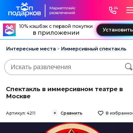
10% кэшбэк с первой покупки
в приложении
Интересные места
>
Иммерсивный спектакль
Спектакль в иммерсивном театре в
Москве
Артикул: 4211
Сравнить
В избранно