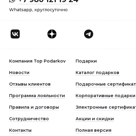
Whatsapp, круглосуточно
Компания Top Podarkov
Подарки
Новости
Каталог подарков
Отзывы клиентов
Подарочные сертифика
Программа лояльности
Корпоративные подарки
Правила и договоры
Электронные сертифика
Сотрудничество
Акции и скидки
Контакты
Полная версия