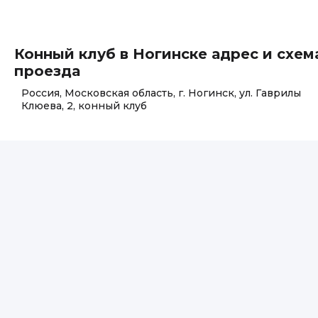
Конный клуб в Ногинске адрес и схем
проезда
Россия, Московская область, г. Ногинск, ул. Гаврилы
Клюева, 2, конный клуб