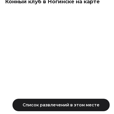
Конный клуб в Ногинске на карте