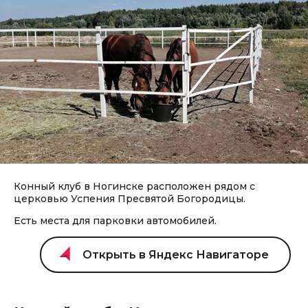
Конный клуб в Ногинске расположен рядом с
церковью Успения Пресвятой Богородицы.
Есть места для парковки автомобилей.