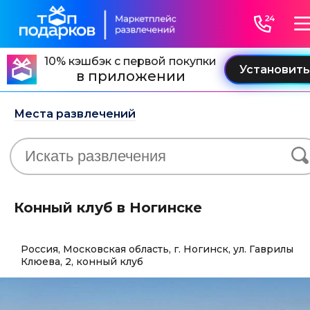
10% кэшбэк с первой покупки
в приложении
Места развлечений
Конный клуб в Ногинске
Россия, Московская область, г. Ногинск, ул. Гаврилы
Клюева, 2, конный клуб