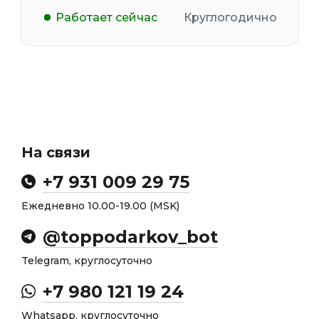
Работает сейчас
Круглогодично
На связи
+7 931 009 29 75
Ежедневно 10.00-19.00 (MSK)
@toppodarkov_bot
Telegram, круглосуточно
+7 980 121 19 24
Whatsapp, круглосуточно