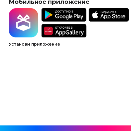
Мобильное приложение
Установи приложение