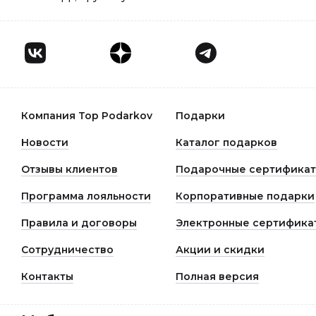
Компания Top Podarkov
Подарки
Новости
Каталог подарков
Отзывы клиентов
Подарочные сертифика
Программа лояльности
Корпоративные подарки
Правила и договоры
Электронные сертифика
Сотрудничество
Акции и скидки
Контакты
Полная версия