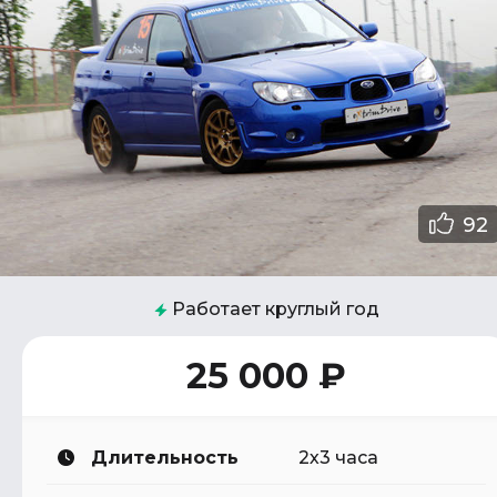
92
Работает круглый год
25 000 ₽
Длительность
2х3 часа