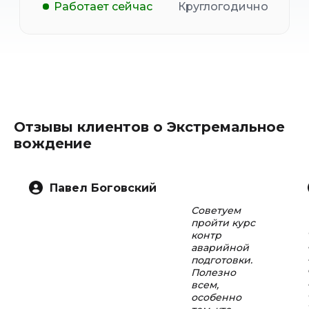
Работает сейчас
Круглогодично
Отзывы клиентов о Экстремальное
вождение
Павел Боговский
Советуем
пройти курс
контр
аварийной
подготовки.
Полезно
всем,
особенно