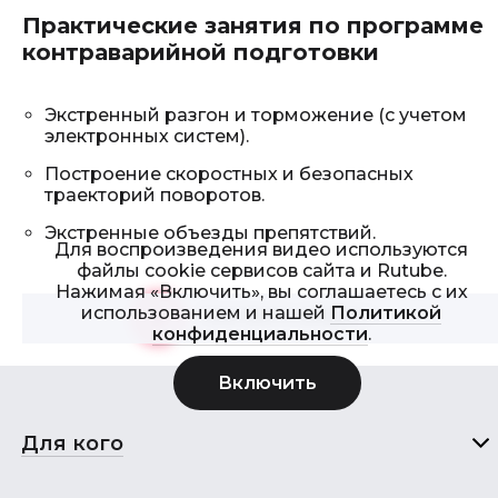
Практические занятия по программе
контраварийной подготовки
Экстренный разгон и торможение (с учетом
электронных систем).
Построение скоростных и безопасных
траекторий поворотов.
Экстренные объезды препятствий.
Для воспроизведения видео используются
файлы cookie сервисов сайта и Rutube.
Нажимая «Включить», вы соглашаетесь с их
использованием и нашей
Политикой
Смотреть видео
>
конфиденциальности
.
Для кого