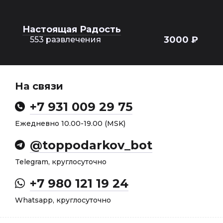
Настоящая Радость
3000 ₽
553 развлечения
На связи
+7 931 009 29 75
Ежедневно 10.00-19.00 (MSK)
@toppodarkov_bot
Telegram, круглосуточно
+7 980 121 19 24
Whatsapp, круглосуточно