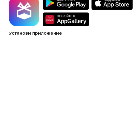
Установи приложение