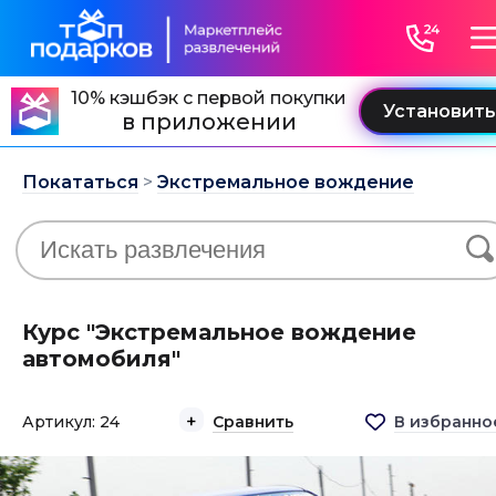
10% кэшбэк с первой покупки
в приложении
Покататься
>
Экстремальное вождение
Курс "Экстремальное вождение
автомобиля"
Артикул: 24
Сравнить
В избранно