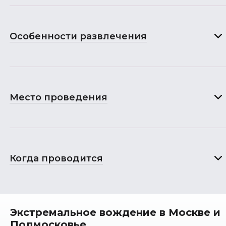
Особенности развлечения
Место проведения
Когда проводится
Экстремальное вождение в Москве и
Подмосковье