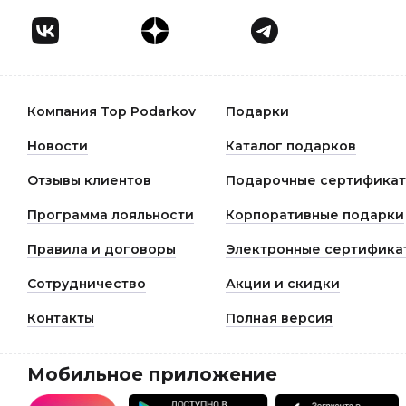
Компания Top Podarkov
Подарки
Новости
Каталог подарков
Отзывы клиентов
Подарочные сертифика
Программа лояльности
Корпоративные подарки
Правила и договоры
Электронные сертифика
Сотрудничество
Акции и скидки
Контакты
Полная версия
Мобильное приложение