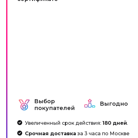
Выбор
Выгодно
покупателей
Увеличенный срок действия:
180 дней
.
Срочная доставка
за 3 часа по Москве