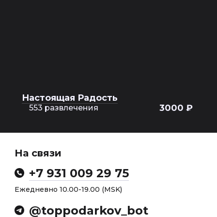
Настоящая Радость
3000 ₽
553 развлечения
На связи
+7 931 009 29 75
Ежедневно 10.00-19.00 (MSK)
@toppodarkov_bot