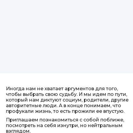
Иногда нам не хватает аргументов для того,
чтобы выбрать свою судьбу. И мы идем по пути,
который нам диктуют социум, родители, другие
авторитетные люди. А в конце понимаем, что
профукали жизнь, то есть прожили ее впустую.
Приглашаем познакомиться с собой поближе,
посмотреть на себя изнутри, но нейтральным
взглядом.