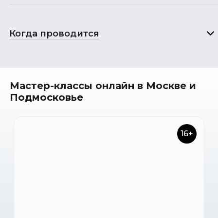
Когда проводится
Мастер-классы онлайн в Москве и
Подмосковье
16+