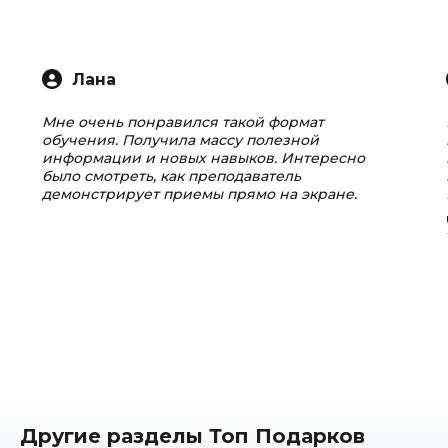
Лана
Мне очень понравился такой формат
обучения. Получила массу полезной
информации и новых навыков. Интересно
было смотреть, как преподаватель
демонстрирует приемы прямо на экране.
Другие разделы Топ Подарков