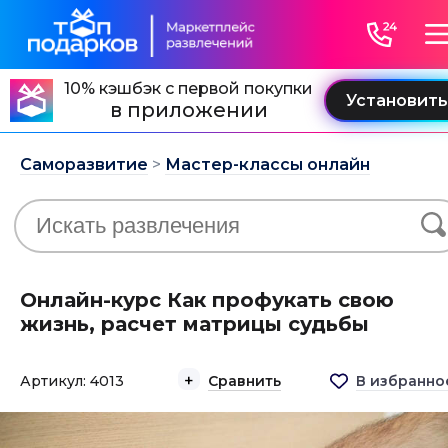
10% кэшбэк с первой покупки
в приложении
Саморазвитие
>
Мастер-классы онлайн
Онлайн-курс Как профукать свою
жизнь, расчет матрицы судьбы
Артикул: 4013
Сравнить
В избранно