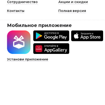
Сотрудничество
Акции и скидки
Контакты
Полная версия
Мобильное приложение
Установи приложение