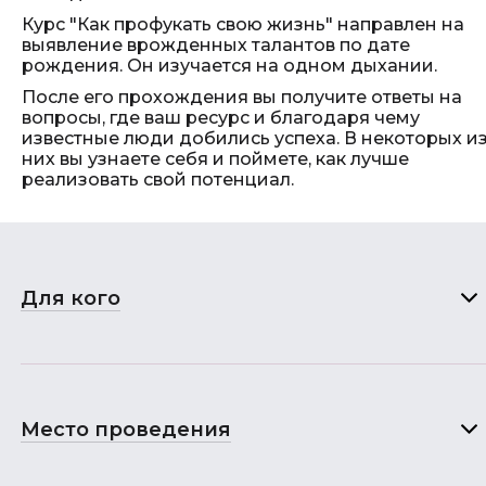
Курс "Как профукать свою жизнь" направлен на
выявление врожденных талантов по дате
рождения. Он изучается на одном дыхании.
После его прохождения вы получите ответы на
вопросы, где ваш ресурс и благодаря чему
известные люди добились успеха. В некоторых и
них вы узнаете себя и поймете, как лучше
реализовать свой потенциал.
Для кого
Место проведения