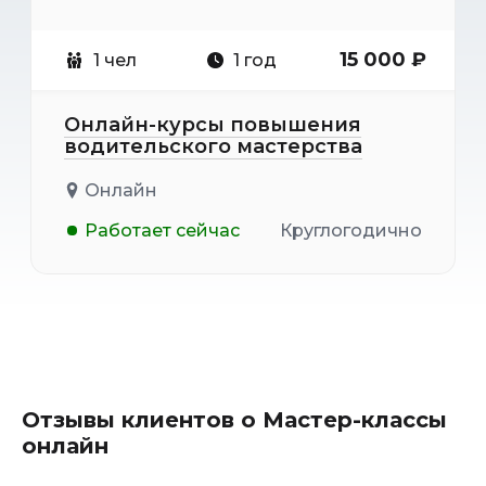
15 000 ₽
1 чел
1 год
Онлайн-курсы повышения
водительского мастерства
Онлайн
Работает сейчас
Круглогодично
Отзывы клиентов о Мастер-классы
онлайн