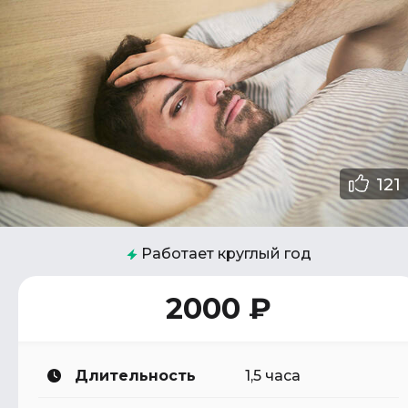
121
Работает круглый год
2000 ₽
Длительность
1,5 часа