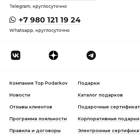
Telegram, круглосуточно
+7 980 121 19 24
Whatsapp, круглосуточно
Компания Top Podarkov
Подарки
Новости
Каталог подарков
Отзывы клиентов
Подарочные сертифика
Программа лояльности
Корпоративные подарки
Правила и договоры
Электронные сертифика