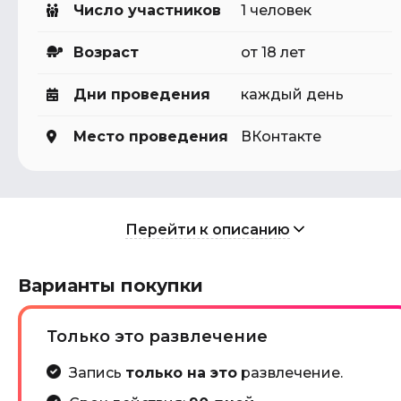
Число участников
1 человек
Возраст
от 18 лет
Дни проведения
каждый день
Место проведения
ВКонтакте
Перейти к описанию
Варианты покупки
Только это развлечение
Запись
только на это
развлечение.