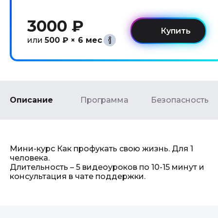
3000 ₽
или
500 ₽ × 6 мес
Описание
Программа
Безопасность
Мини-курс Как профукать свою жизнь. Для 1
человека.
Длительность – 5 видеоуроков по 10-15 минут и
консультация в чате поддержки.