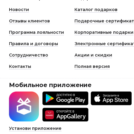
Новости
Каталог подарков
Отзывы клиентов
Подарочные сертифика
Программа лояльности
Корпоративные подарки
Правила и договоры
Электронные сертифика
Сотрудничество
Акции и скидки
Контакты
Полная версия
Мобильное приложение
Установи приложение