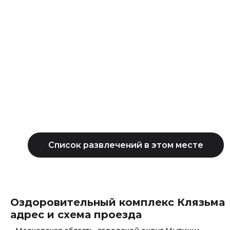
Оздоровительный комплекс Клязьма
адрес и схема проезда