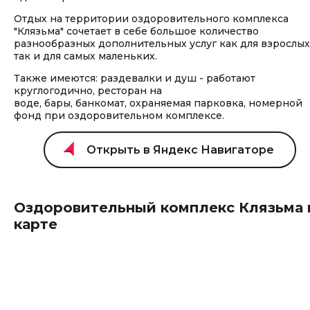
Отдых на территории оздоровительного комплекса
"Клязьма" сочетает в себе большое количество
разнообразных дополнительных услуг как для взрослых
так и для самых маленьких.
Также имеются: раздевалки и душ - работают
круглогодично, ресторан на
воде, бары, банкомат, охраняемая парковка, номерной
фонд при оздоровительном комплексе.
Оздоровительный комплекс Клязьма 
карте