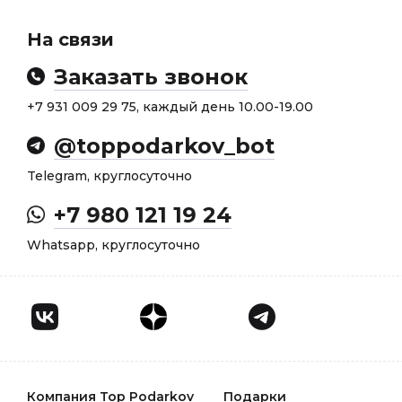
На связи
Заказать звонок
+7 931 009 29 75, каждый день 10.00-19.00
@toppodarkov_bot
Telegram, круглосуточно
+7 980 121 19 24
Whatsapp, круглосуточно
Компания Top Podarkov
Подарки