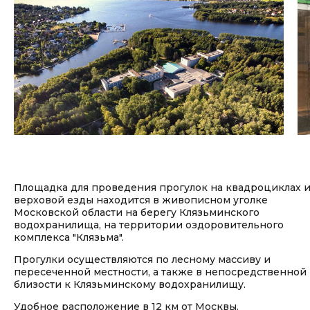
Площадка для проведения прогулок на квадроциклах 
верховой езды находится в живописном уголке
Московской области на берегу Клязьминского
водохранилища, на территории оздоровительного
комплекса "Клязьма".
Прогулки осуществляются по лесному массиву и
пересеченной местности, а также в непосредственной
близости к Клязьминскому водохранилищу.
Удобное расположение в 12 км от Москвы.