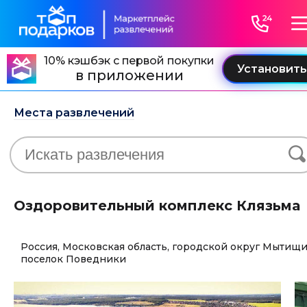
10% кэшбэк с первой покупки
в приложении
Места развлечений
Оздоровительный комплекс Клязьма
Россия, Московская область, городской округ Мытищи
поселок Поведники