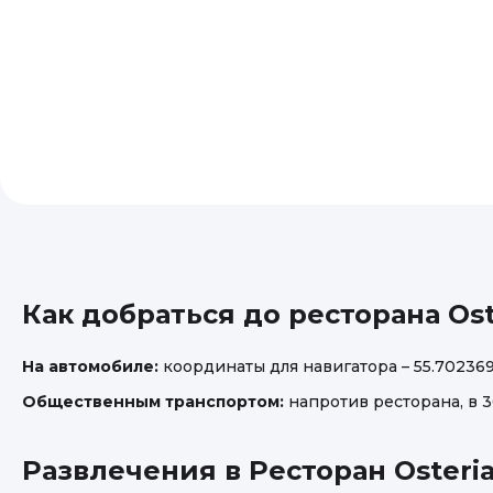
Как добраться до ресторана Ost
На автомобиле:
координаты для навигатора – 55.702369,
Общественным транспортом:
напротив ресторана, в 3
Развлечения в Ресторан Osteri