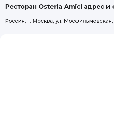
Ресторан Osteria Amici адрес и
Россия, г. Москва, ул. Мосфильмовская, 