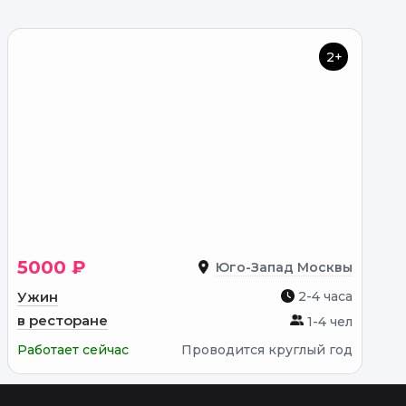
2+
5000 ₽
Юго-Запад Москвы
Ужин
2-4 часа
в ресторане
1-4 чел
Работает сейчас
Проводится круглый год