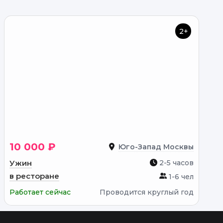
2+
10 000 ₽
Юго-Запад Москвы
Ужин
2-5 часов
в ресторане
1-6 чел
Работает сейчас
Проводится круглый год