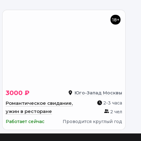
18+
3000 ₽
Юго-Запад Москвы
Романтическое свидание,
2-3 часа
ужин в ресторане
2 чел
Работает сейчас
Проводится круглый год