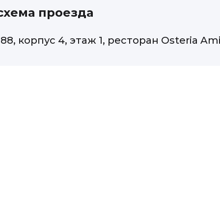
 схема проезда
88, корпус 4, этаж 1, ресторан Osteria Ami