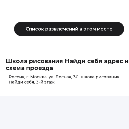
Школа рисования Найди себя адрес и
схема проезда
Россия, г. Москва, ул. Лесная, 30, школа рисования
Найди себя, 3-й этаж