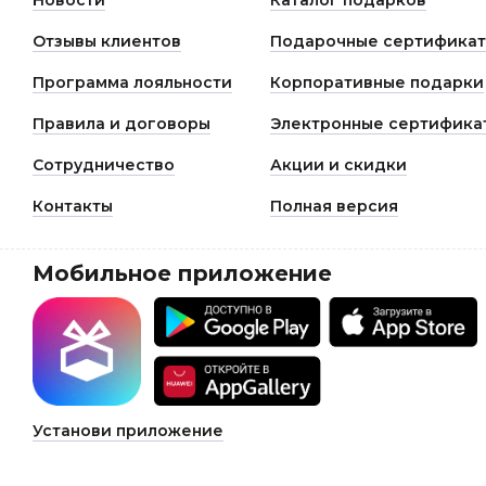
Новости
Каталог подарков
Отзывы клиентов
Подарочные сертифика
Программа лояльности
Корпоративные подарки
Правила и договоры
Электронные сертифика
Сотрудничество
Акции и скидки
Контакты
Полная версия
Мобильное приложение
Установи приложение