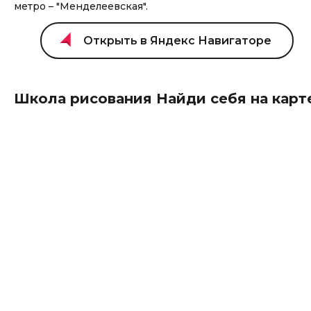
метро – "Менделеевская".
Школа рисования Найди себя на карт