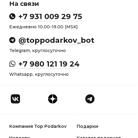
На связи
+7 931 009 29 75
Ежедневно 10.00-19.00 (MSK)
@toppodarkov_bot
Telegram, круглосуточно
+7 980 121 19 24
Whatsapp, круглосуточно
Компания Top Podarkov
Подарки