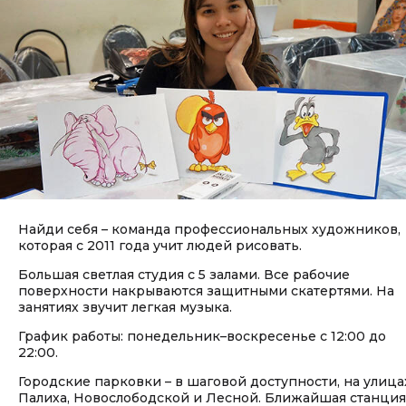
Найди себя – команда профессиональных художников,
которая с 2011 года учит людей рисовать.
Большая светлая студия с 5 залами. Все рабочие
поверхности накрываются защитными скатертями. На
занятиях звучит легкая музыка.
График работы: понедельник–воскресенье с 12:00 до
22:00.
Городские парковки – в шаговой доступности, на улица
Палиха, Новослободской и Лесной. Ближайшая станция