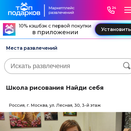
10% кэшбэк с первой покупки
в приложении
Места развлечений
Школа рисования Найди себя
Россия, г. Москва, ул. Лесная, 30, 3-й этаж