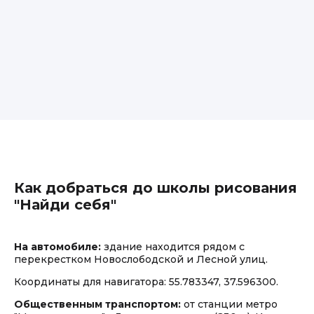
Как добраться до школы рисования
"Найди себя"
На автомобиле:
здание находится рядом с
перекрестком Новослободской и Лесной улиц.
Координаты для навигатора: 55.783347, 37.596300.
Общественным транспортом:
от станции метро