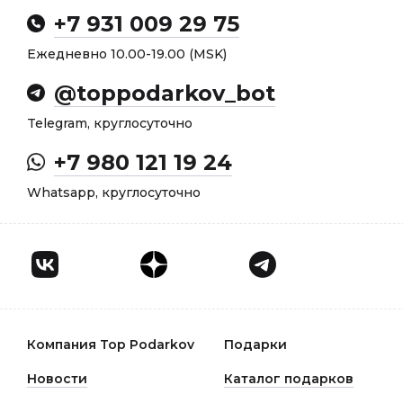
+7 931 009 29 75
Ежедневно 10.00-19.00 (MSK)
@toppodarkov_bot
Telegram, круглосуточно
+7 980 121 19 24
Whatsapp, круглосуточно
Компания Top Podarkov
Подарки
Новости
Каталог подарков