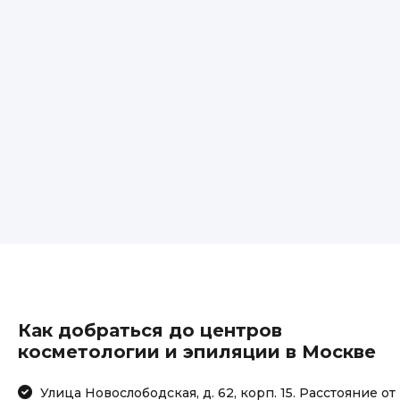
Как добраться до центров
косметологии и эпиляции в Москве
Улица Новослободская, д. 62, корп. 15. Расстояние от