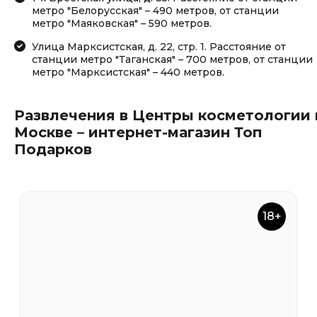
метро "Белорусская" – 490 метров, от станции
метро "Маяковская" – 590 метров.
Улица Марксистская, д. 22, стр. 1. Расстояние от
станции метро "Таганская" – 700 метров, от станции
метро "Марксистская" – 440 метров.
Развлечения в Центры косметологии 
Москве – интернет-магазин Топ
Подарков
18+