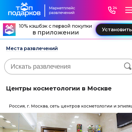
10% кэшбэк с первой покупки
в приложении
Места развлечений
Центры косметологии в Москве
Россия, г. Москва, сеть центров косметологии и эпил