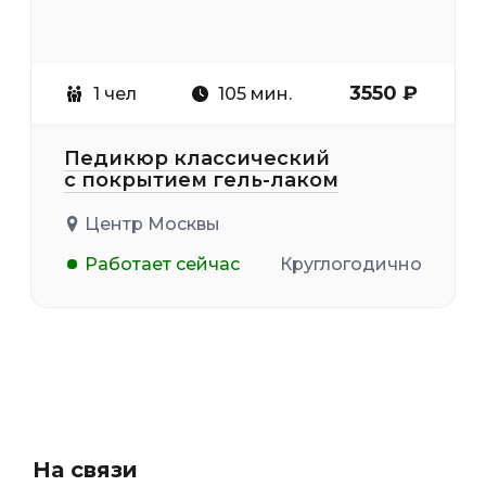
3550 ₽
1 чел
105 мин.
Педикюр классический
с покрытием гель-лаком
Центр Москвы
Работает сейчас
Круглогодично
На связи