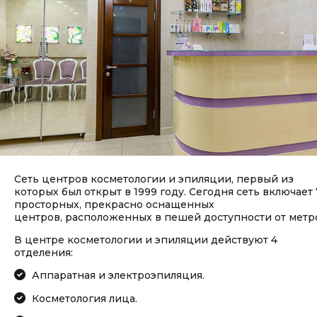
Сеть центров косметологии и эпиляции, первый из
которых был открыт в 1999 году. Сегодня сеть включает 
просторных, прекрасно оснащенных
центров, расположенных в пешей доступности от метр
В центре косметологии и эпиляции действуют 4
отделения:
Аппаратная и электроэпиляция.
Косметология лица.