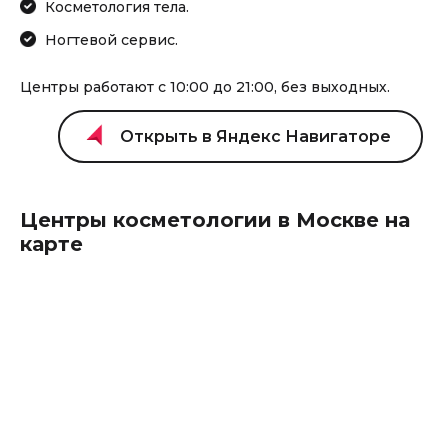
Косметология тела.
Ногтевой сервис.
Центры работают с 10:00 до 21:00, без выходных.
Центры косметологии в Москве на
карте