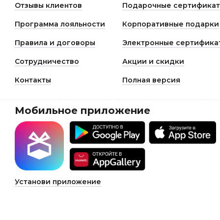
Отзывы клиентов
Подарочные сертифика
Программа лояльности
Корпоративные подарки
Правила и договоры
Электронные сертифика
Сотрудничество
Акции и скидки
Контакты
Полная версия
Мобильное приложение
Установи приложение