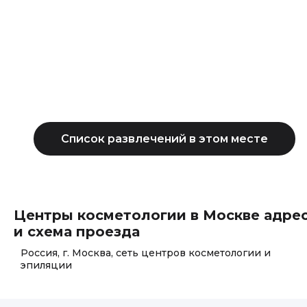
Центры косметологии в Москве адре
и схема проезда
Россия, г. Москва, сеть центров косметологии и
эпиляции