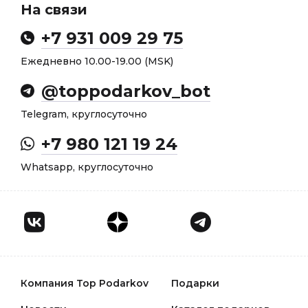
На связи
+7 931 009 29 75
Ежедневно 10.00-19.00 (MSK)
@toppodarkov_bot
Telegram, круглосуточно
+7 980 121 19 24
Whatsapp, круглосуточно
Компания Top Podarkov
Подарки