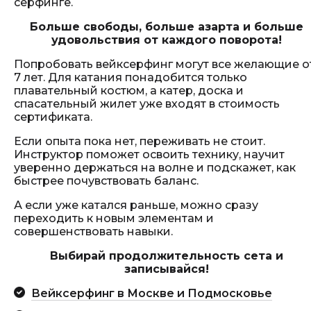
серфинге.
Больше свободы, больше азарта и больше
удовольствия от каждого поворота!
Попробовать вейксерфинг могут все желающие о
7 лет. Для катания понадобится только
плавательный костюм, а катер, доска и
спасательный жилет уже входят в стоимость
сертификата.
Если опыта пока нет, переживать не стоит.
Инструктор поможет освоить технику, научит
уверенно держаться на волне и подскажет, как
быстрее почувствовать баланс.
А если уже катался раньше, можно сразу
переходить к новым элементам и
совершенствовать навыки.
Выбирай продолжительность сета и
записывайся!
Вейксерфинг в Москве и Подмосковье