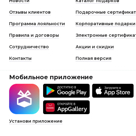
Новости
Каталог подарков
Отзывы клиентов
Подарочные сертифика
Программа лояльности
Корпоративные подарки
Правила и договоры
Электронные сертифика
Сотрудничество
Акции и скидки
Контакты
Полная версия
Мобильное приложение
Установи приложение