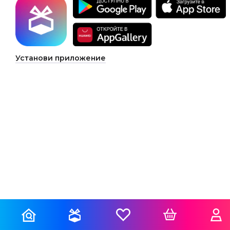
Установи приложение