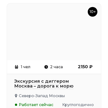
10+
2150 ₽
1 чел
2 часа
Экскурсия с диггером
Москва – дорога к морю
Северо-Запад Москвы
Работает сейчас
Круглогодично