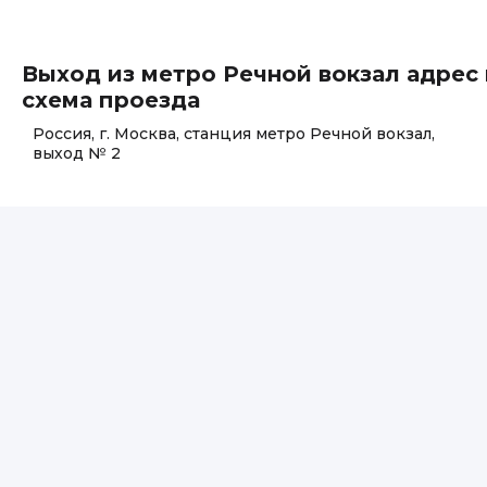
Выход из метро Речной вокзал адрес 
схема проезда
Россия, г. Москва, станция метро Речной вокзал,
выход № 2