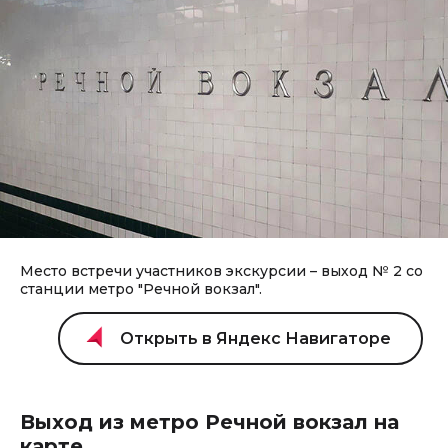
Место встречи участников экскурсии – выход № 2 со
станции метро "Речной вокзал".
Выход из метро Речной вокзал на
карте