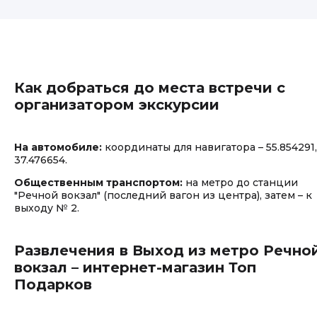
Как добраться до места встречи с
организатором экскурсии
На автомобиле:
координаты для навигатора – 55.854291,
37.476654.
Общественным транспортом:
на метро до станции
"Речной вокзал" (последний вагон из центра), затем – к
выходу № 2.
Развлечения в Выход из метро Речно
вокзал – интернет-магазин Топ
Подарков