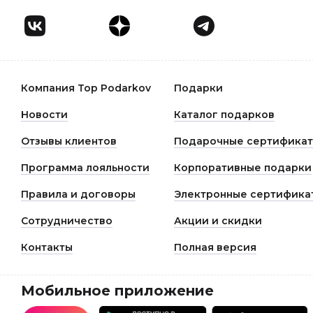
Компания Top Podarkov
Подарки
Новости
Каталог подарков
Отзывы клиентов
Подарочные сертифика
Программа лояльности
Корпоративные подарки
Правила и договоры
Электронные сертифика
Сотрудничество
Акции и скидки
Контакты
Полная версия
Мобильное приложение