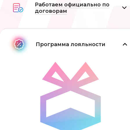
Работаем официально по
договорам
Программа лояльности