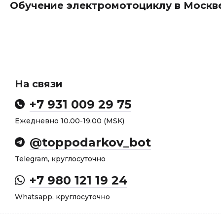
Обучение электромотоциклу в Москв
На связи
+7 931 009 29 75
Ежедневно 10.00-19.00 (MSK)
@toppodarkov_bot
Telegram, круглосуточно
+7 980 121 19 24
Whatsapp, круглосуточно