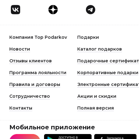
Компания Top Podarkov
Подарки
Новости
Каталог подарков
Отзывы клиентов
Подарочные сертифика
Программа лояльности
Корпоративные подарки
Правила и договоры
Электронные сертифика
Сотрудничество
Акции и скидки
Контакты
Полная версия
Мобильное приложение