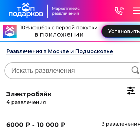
10% кэшбэк с первой покупки
в приложении
Развлечения в Москве и Подмосковье
Электробайк
4
развлечения
6000 ₽ - 10 000 ₽
3 развлечени