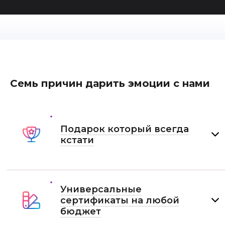
Семь причин дарить эмоции с нами
Подарок который всегда
кстати
Универсальные
сертификаты на любой
бюджет