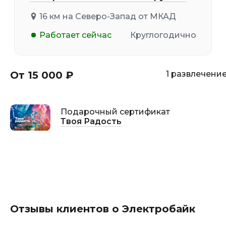
16 км на Северо-Запад от МКАД
Работает сейчас
Круглогодично
От 15 000 ₽
1 развлечени
Подарочный сертификат
Твоя Радость
Отзывы клиентов о Электробайк