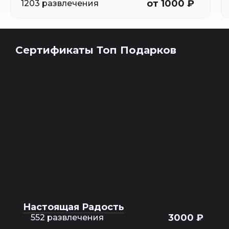
от 1000 ₽
1203 развлечения
Сертификаты Топ Подарков
Настоящая Радость
3000 ₽
552 развлечения