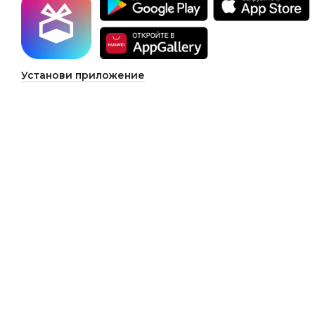
Установи приложение