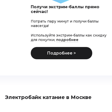
Получи экстрим-баллы прямо
сейчас!
Потрать пару минут и получи баллы
навсегда!
Используйте экстрим-баллы как скидку
для покупки,
подробнее
Электробайк катание в Москве