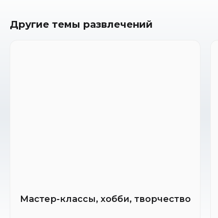
Другие темы развлечений
Мастер-классы, хобби, творчество