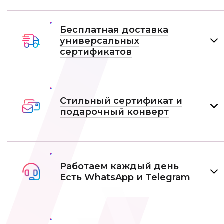
Бесплатная доставка
универсальных
сертификатов
Стильный сертификат и
подарочный конверт
Работаем каждый день
Есть WhatsApp и Telеgram