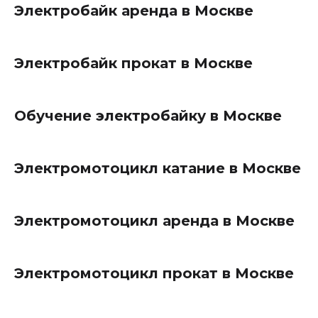
Электробайк аренда в Москве
Электробайк прокат в Москве
Обучение электробайку в Москве
Электромотоцикл катание в Москве
Электромотоцикл аренда в Москве
Электромотоцикл прокат в Москве