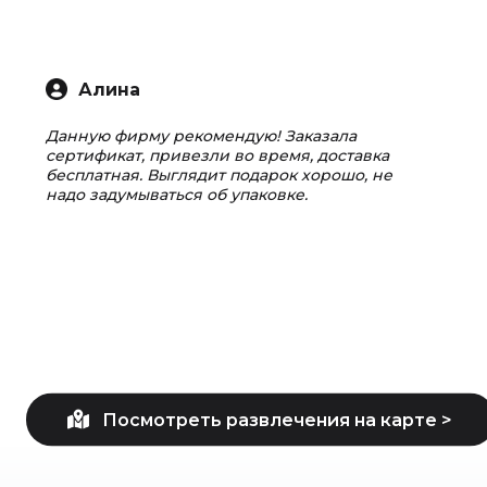
Алина
Данную фирму рекомендую! Заказала
сертификат, привезли во время, доставка
бесплатная. Выглядит подарок хорошо, не
надо задумываться об упаковке.