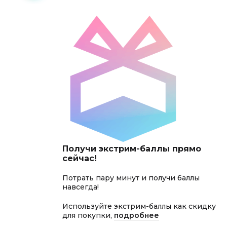
Получи экстрим-баллы прямо
сейчас!
Потрать пару минут и получи баллы
навсегда!
Используйте экстрим-баллы как скидку
для покупки,
подробнее