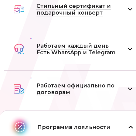
Стильный сертификат и
подарочный конверт
Работаем каждый день
Есть WhatsApp и Telеgram
Работаем официально по
договорам
Программа лояльности