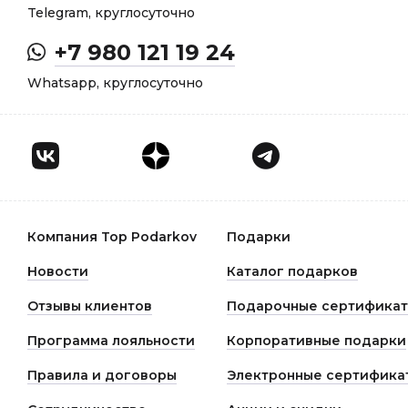
Telegram, круглосуточно
+7 980 121 19 24
Whatsapp, круглосуточно
Компания Top Podarkov
Подарки
Новости
Каталог подарков
Отзывы клиентов
Подарочные сертифика
Программа лояльности
Корпоративные подарки
Правила и договоры
Электронные сертифика