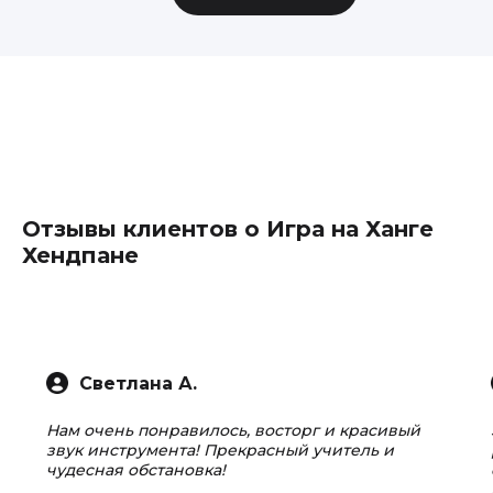
Отзывы клиентов о Игра на Ханге
Хендпане
Светлана А.
Нам очень понравилось, восторг и красивый
звук инструмента! Прекрасный учитель и
чудесная обстановка!