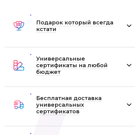
Подарок который всегда
кстати
Универсальные
сертификаты на любой
бюджет
Бесплатная доставка
универсальных
сертификатов