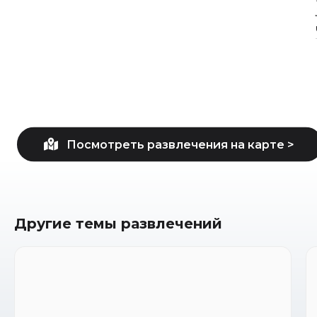
Другие темы развлечений