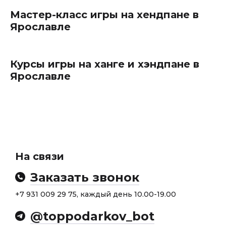
Мастер-класс игры на хендпане в
Ярославле
Курсы игры на ханге и хэндпане в
Ярославле
На связи
Заказать звонок
+7 931 009 29 75, каждый день 10.00-19.00
@toppodarkov_bot