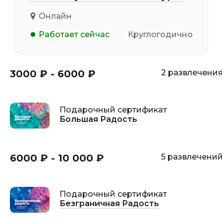
Онлайн
Работает сейчас
Круглогодично
3000 ₽ - 6000 ₽
2 развлечени
Подарочный сертификат
Большая Радость
6000 ₽ - 10 000 ₽
5 развлечени
Подарочный сертификат
Безграничная Радость