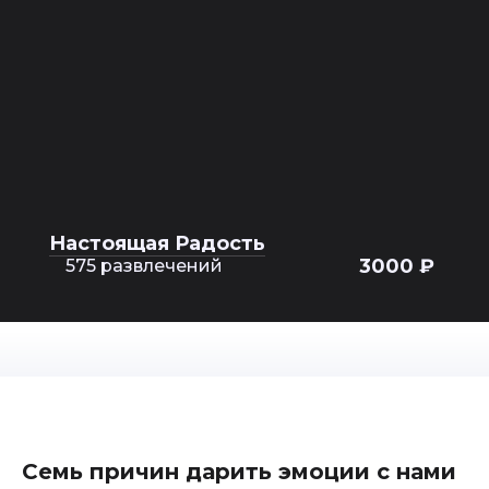
Настоящая Радость
3000 ₽
575 развлечений
Семь причин дарить эмоции с нами