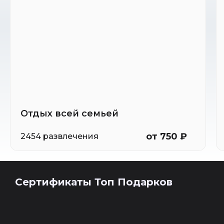
Отдых всей семьей
от 750 ₽
2454 развлечения
Сертификаты Топ Подарков