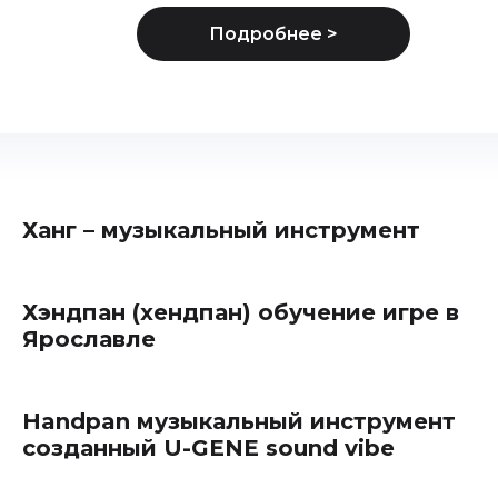
Ханг – музыкальный инструмент
Хэндпан (хендпан) обучение игре в
Ярославле
Handpan музыкальный инструмент
созданный U-GENE sound vibe