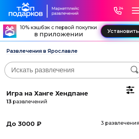
10% кэшбэк с первой покупки
в приложении
Развлечения в Ярославле
Игра на Ханге Хендпане
13
развлечений
До 3000 ₽
3 развлечени