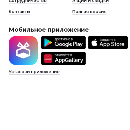
Сотрудничество
Акции и скидки
Контакты
Полная версия
Мобильное приложение
Установи приложение