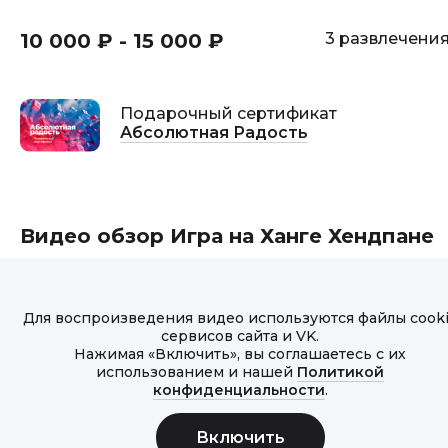
10 000 ₽ - 15 000 ₽
3 развлечени
Подарочный сертификат
Абсолютная Радость
Видео обзор Игра на Ханге Хендпане
Для воспроизведения видео используются файлы cook
сервисов сайта и VK.
Нажимая «Включить», вы соглашаетесь с их
использованием и нашей
Политикой
конфиденциальности
.