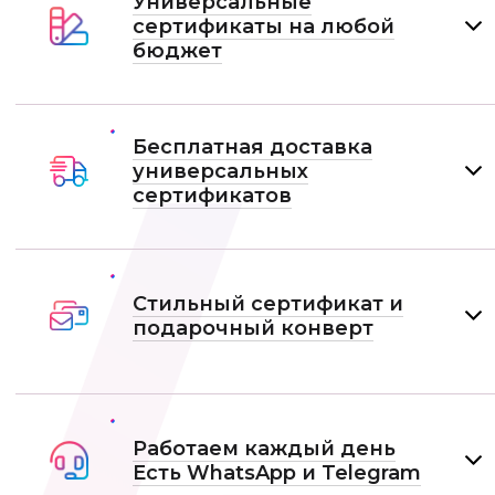
Универсальные
сертификаты на любой
бюджет
Бесплатная доставка
универсальных
сертификатов
Стильный сертификат и
подарочный конверт
Работаем каждый день
Есть WhatsApp и Telеgram