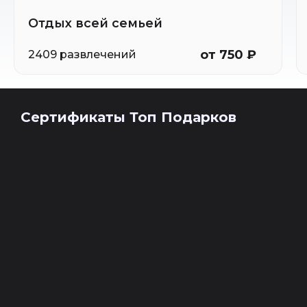
Отдых всей семьей
от 750 ₽
2409 развлечений
Сертификаты Топ Подарков