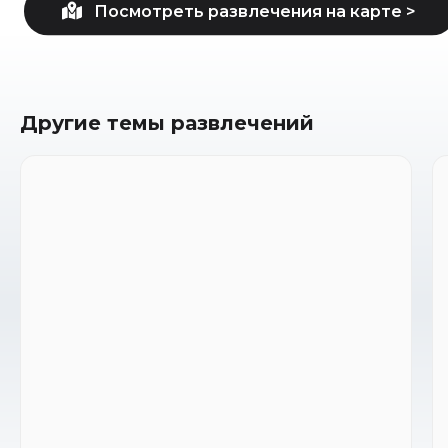
Другие темы развлечений