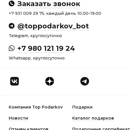
Заказать звонок
+7 931 009 29 75, каждый день 10.00-19.00
@toppodarkov_bot
Telegram, круглосуточно
+7 980 121 19 24
Whatsapp, круглосуточно
Компания Top Podarkov
Подарки
Новости
Каталог подарков
Отзывы клиентов
Подарочные сертифика