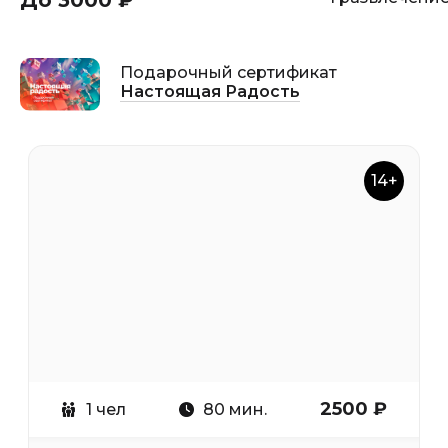
До 3000 ₽
Подарочный сертификат
Настоящая Радость
14+
2500 ₽
1 чел
80 мин.