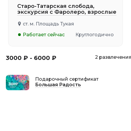
Старо-Татарская слобода,
экскурсия с Фаролеро, взрослые
ст. м. Площадь Тукая
Работает сейчас
Круглогодично
3000 ₽ - 6000 ₽
2 развлечени
Подарочный сертификат
Большая Радость