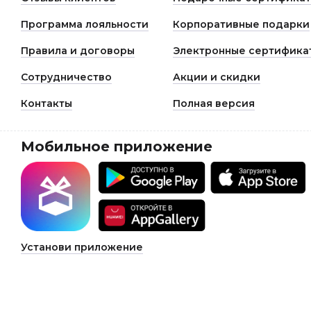
Программа лояльности
Корпоративные подарки
Правила и договоры
Электронные сертифика
Сотрудничество
Акции и скидки
Контакты
Полная версия
Мобильное приложение
Установи приложение