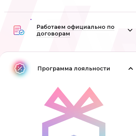
Работаем официально по
договорам
Программа лояльности