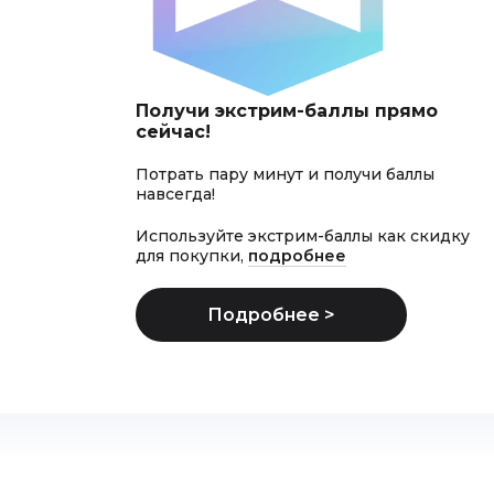
Получи экстрим-баллы прямо
сейчас!
Потрать пару минут и получи баллы
навсегда!
Используйте экстрим-баллы как скидку
для покупки,
подробнее