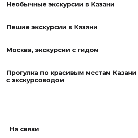
Необычные экскурсии в Казани
Пешие экскурсии в Казани
Москва, экскурсии с гидом
Прогулка по красивым местам Казани
с экскурсоводом
На связи