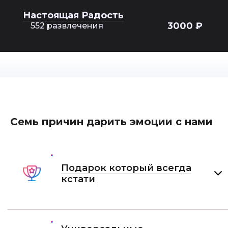
Настоящая Радость
3000 ₽
552 развлечения
Семь причин дарить эмоции с нами
Подарок который всегда
кстати