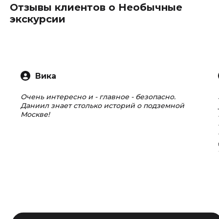
Отзывы клиентов о Необычные
экскурсии
Вика
Очень интересно и - главное - безопасно.
Даниил знает столько историй о подземной
Москве!