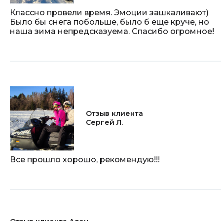
Классно провели время. Эмоции зашкаливают)
Было бы снега побольше, было б еще круче, но
наша зима непредсказуема. Спасибо огромное!
Отзыв клиента
Сергей Л.
Все прошло хорошо, рекомендую!!!