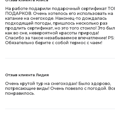
Отзыв клиента Алиса
На работе подарили подарочный сертификат ТО
ПОДАРКОВ. Очень хотелось его использовать на
катание на снегоходе. Наконец-то дождалась
подходящей погоды, пришлось несколько раз
продлить сертификат, но это того стоило! Это бы
как во сне, невероятной красоты природа!
Спасибо за такое незабываемое впечатление! PS:
Обязательно берите с собой термос с чаем!
Отзыв клиента Лидия
Очень крутой тур на снегоходах! Было здорово,
потрясающие виды! Очень повезло с погодой. Вс
понравилось.