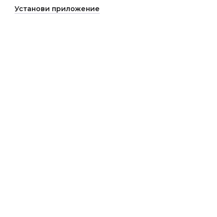
Установи приложение