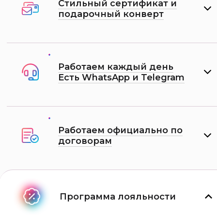
Стильный сертификат и
подарочный конверт
Работаем каждый день
Есть WhatsApp и Telеgram
Работаем официально по
договорам
Программа лояльности