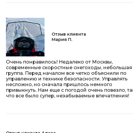
Отзыв клиента
Мария П.
Очень понравилось! Недалеко от Москвы,
современные скоростные снегоходы, небольшая
группа. Перед началом все четко объяснили по
управлению и технике безопасности. Управлять
несложно, но сначала пришлось немного
привыкнуть. Нам еще с погодой очень повезло, та
что все было супер, незабываемые впечатления!