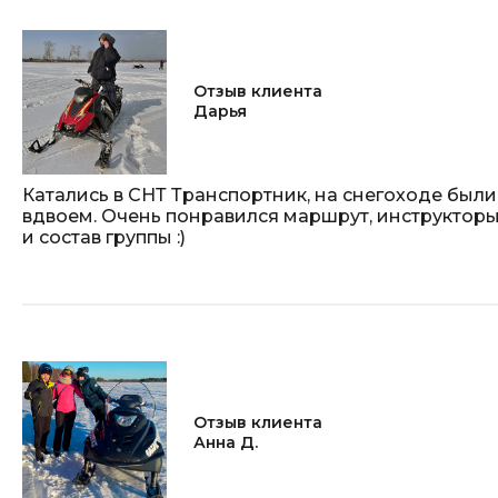
Отзыв клиента
Дарья
Катались в СНТ Транспортник, на снегоходе были
вдвоем. Очень понравился маршрут, инструктор
и состав группы :)
Отзыв клиента
Анна Д.