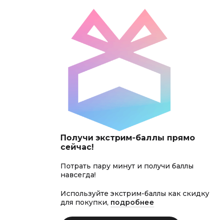
Получи экстрим-баллы прямо
сейчас!
Потрать пару минут и получи баллы
навсегда!
Используйте экстрим-баллы как скидку
для покупки,
подробнее