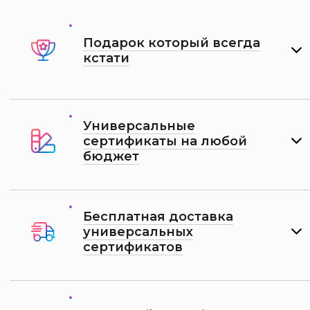
Подарок который всегда
кстати
Универсальные
сертификаты на любой
бюджет
Бесплатная доставка
универсальных
сертификатов