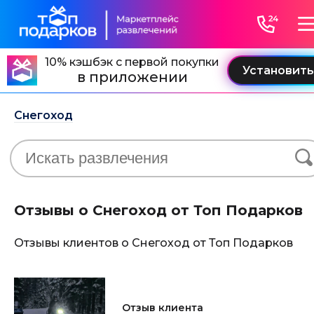
10% кэшбэк с первой покупки
в приложении
Снегоход
Отзывы о Снегоход от Топ Подарков
Отзывы клиентов о Снегоход от Топ Подарков
Отзыв клиента