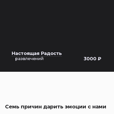
Настоящая Радость
3000 ₽
развлечений
Семь причин дарить эмоции с нами