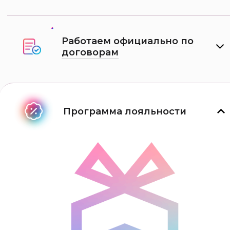
Работаем официально по
договорам
Программа лояльности