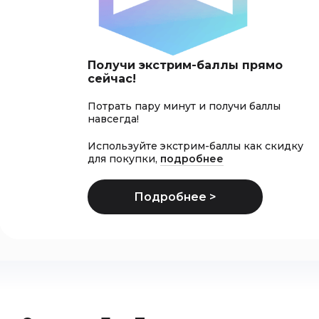
Получи экстрим-баллы прямо
сейчас!
Потрать пару минут и получи баллы
навсегда!
Используйте экстрим-баллы как скидку
для покупки,
подробнее