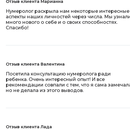
Отзыв клиента Марианна
Нумеролог раскрыла нам некоторые интересные
аспекты наших личностей через числа. Мы узнал
много нового о себе и о своих способностях.
Спасибо!
Отзыв клиента Валентина
Посетила консультацию нумеролога ради
ребенка. Очень интересный опыт! И все
рекомендации совпали с тем, что я сама замечала
но не делала из этого выводов.
Отзыв клиента Лада