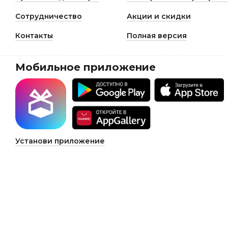
Сотрудничество
Акции и скидки
Контакты
Полная версия
Мобильное приложение
Установи приложение