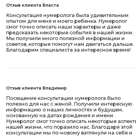
Отзыв клиента Власта
Консультация нумеролога была удивительным
опытом для меня и моего ребенка. Нумеролог
смог точно описать наши характеры и даже
предсказать некоторые события в нашей жизни.
Мы получили много полезной информации и
советов, которые помогут нам двигаться дальше.
Благодарим специалиста за интересное время!
Отзыв клиента Владимир
Посещение консультации нумеролога было
полезно для нас с женой. Получили интересную
информацию о наших личностях и будущем,
основанную на датах рождения и имени.
Нумеролог смог точно описать некоторые аспект
нашей жизни, что поразило нас. Благодаря этой
консультации мы по-новому взглянули на себя и