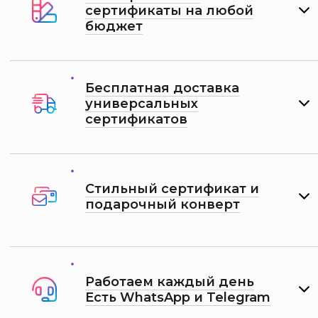
сертификаты на любой
бюджет
Бесплатная доставка
универсальных
сертификатов
Стильный сертификат и
подарочный конверт
Работаем каждый день
Есть WhatsApp и Telеgram