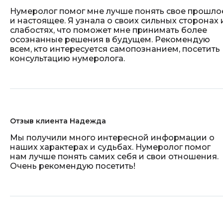
Нумеролог помог мне лучше понять свое прошло
и настоящее. Я узнала о своих сильных сторонах 
слабостях, что поможет мне принимать более
осознанные решения в будущем. Рекомендую
всем, кто интересуется самопознанием, посетить
консультацию нумеролога.
Отзыв клиента Надежда
Мы получили много интересной информации о
наших характерах и судьбах. Нумеролог помог
нам лучше понять самих себя и свои отношения.
Очень рекомендую посетить!