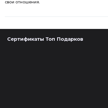
свои отношения.
Сертификаты Топ Подарков