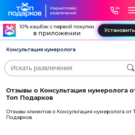
10% кэшбэк с первой покупки
в приложении
Консультация нумеролога
Отзывы о Консультация нумеролога о
Топ Подарков
Отзывы клиентов о Консультация нумеролога от 
Подарков