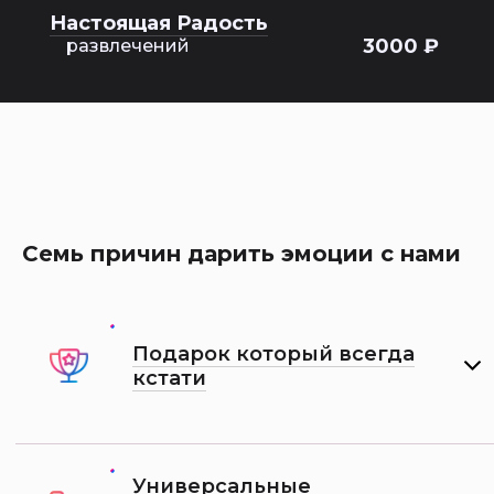
Настоящая Радость
3000 ₽
развлечений
Семь причин дарить эмоции с нами
Подарок который всегда
кстати
Универсальные