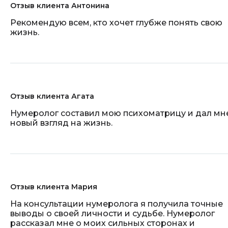
Отзыв клиента Антонина
Рекомендую всем, кто хочет глубже понять свою
жизнь.
Отзыв клиента Агата
Нумеролог составил мою психоматрицу и дал мн
новый взгляд на жизнь.
Отзыв клиента Мария
На консультации нумеролога я получила точные
выводы о своей личности и судьбе. Нумеролог
рассказал мне о моих сильных сторонах и