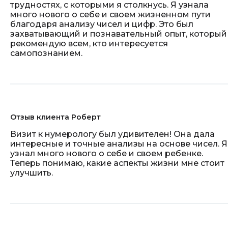
трудностях, с которыми я столкнусь. Я узнала
много нового о себе и своем жизненном пути
благодаря анализу чисел и цифр. Это был
захватывающий и познавательный опыт, который
рекомендую всем, кто интересуется
самопознанием.
Отзыв клиента Роберт
Визит к нумерологу был удивителен! Она дала
интересные и точные анализы на основе чисел. Я
узнал много нового о себе и своем ребенке.
Теперь понимаю, какие аспекты жизни мне стоит
улучшить.