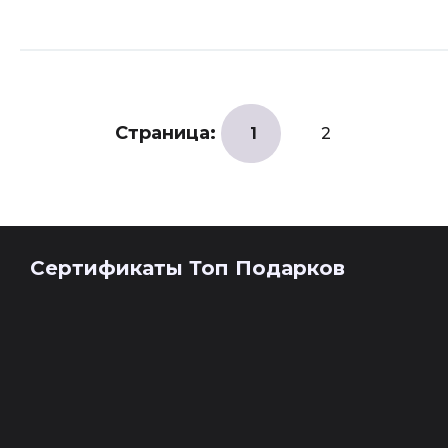
Страница:
1
2
Сертификаты Топ Подарков