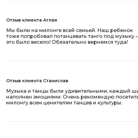
Отзыв клиента Аглая
Мы были на милонге всей семьей. Наш ребенок
тоже попробовал потанцевать танго под музыку –
это было весело! Обязательно вернемся туда!
Отзыв клиента Станислав
Музыка и танцы были удивительными, каждый ш
наполнен эмоциями. Очень рекомендую посетит
милонгу всем ценителям танцев и культуры.