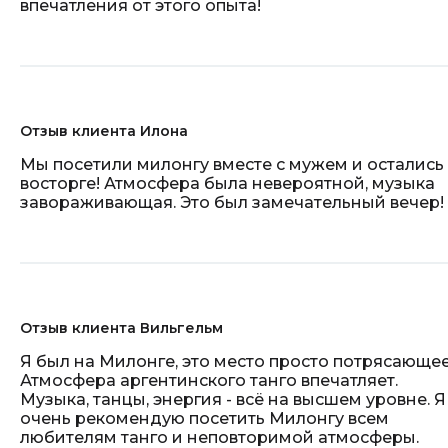
впечатления от этого опыта!
Отзыв клиента Илона
Мы посетили милонгу вместе с мужем и остались 
восторге! Атмосфера была невероятной, музыка
завораживающая. Это был замечательный вечер!
Отзыв клиента Вильгельм
Я был на Милонге, это место просто потрясающее
Атмосфера аргентинского танго впечатляет.
Музыка, танцы, энергия - всё на высшем уровне. Я
очень рекомендую посетить Милонгу всем
любителям танго и неповторимой атмосферы.