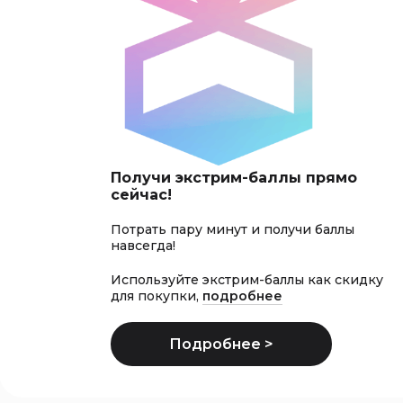
Получи экстрим-баллы прямо
сейчас!
Потрать пару минут и получи баллы
навсегда!
Используйте экстрим-баллы как скидку
для покупки,
подробнее