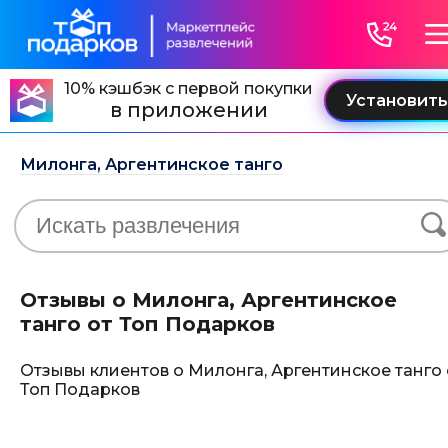
10% кэшбэк с первой покупки
в приложении
Милонга, Аргентинское танго
Отзывы о Милонга, Аргентинское
танго от Топ Подарков
Отзывы клиентов о Милонга, Аргентинское танго 
Топ Подарков