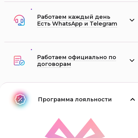
Работаем каждый день
Есть WhatsApp и Telеgram
Работаем официально по
договорам
Программа лояльности