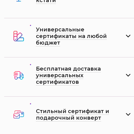
кстати
Универсальные
сертификаты на любой
бюджет
Бесплатная доставка
универсальных
сертификатов
Стильный сертификат и
подарочный конверт