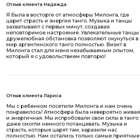
Отзыв клиента Надежда
Я была в восторге от атмосферы Милонга, где
царит страсть и энергия танго. Музыка и танцы
захватывают с первых минут, создавая
неповторимое настроение. Увлекательные танцы
дружелюбная обстановка позволяют окунуться в
мир аргентинского танго полностью. Визит в
Милонга стал для меня незабываемым опытом,
который я с удовольствием повторю!
Отзыв клиента Лариса
Мы с ребенком посетили Милонга и нам очень
понравилось! Атмосфера была невероятно живая
и энергичная. Мы испробовали свои силы в танго
даже смогли немного потанцевать. Музыка и
страсть, которые царят там, заразили нас
полностью. Нам остались только самые приятные