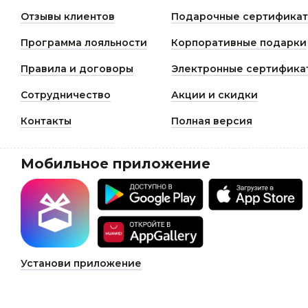
Отзывы клиентов
Подарочные сертифика
Программа лояльности
Корпоративные подарки
Правила и договоры
Электронные сертифика
Сотрудничество
Акции и скидки
Контакты
Полная версия
Мобильное приложение
Установи приложение