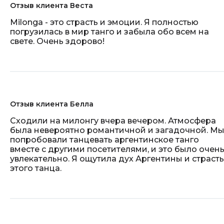
Отзыв клиента Веста
Milonga - это страсть и эмоции. Я полностью
погрузилась в мир танго и забыла обо всем на
свете. Очень здорово!
Отзыв клиента Белла
Сходили на милонгу вчера вечером. Атмосфера
была невероятно романтичной и загадочной. М
попробовали танцевать аргентинское танго
вместе с другими посетителями, и это было очен
увлекательно. Я ощутила дух Аргентины и страсть
этого танца.