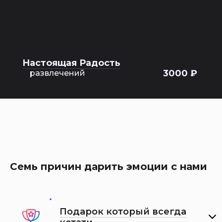
Настоящая Радость
3000 ₽
развлечений
Семь причин дарить эмоции с нами
Подарок который всегда