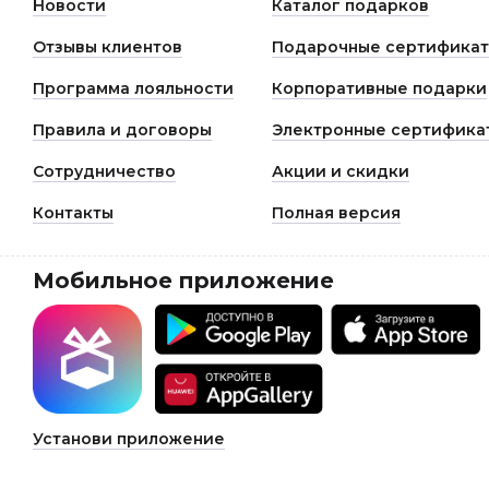
Новости
Каталог подарков
Отзывы клиентов
Подарочные сертифика
Программа лояльности
Корпоративные подарки
Правила и договоры
Электронные сертифика
Сотрудничество
Акции и скидки
Контакты
Полная версия
Мобильное приложение
Установи приложение