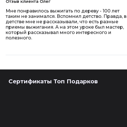
Отзыв клиента Олег
Мне понравилось выжигать по дереву - 100 лет
таким не занимался. Вспомнил детство. Правда, в
детстве мне не рассказывали, что есть разные
приемы выжигания. А на этом уроке был мастер,
который рассказывал много интересного и
полезного.
Сертификаты Топ Подарков