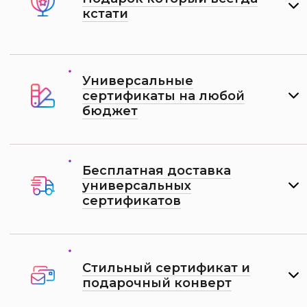
кстати
Универсальные
сертификаты на любой
бюджет
Бесплатная доставка
универсальных
сертификатов
Стильный сертификат и
подарочный конверт