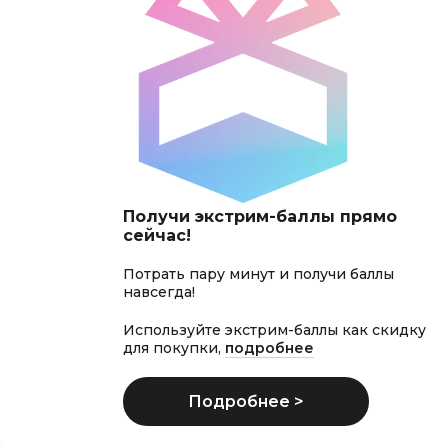
Получи экстрим-баллы прямо
сейчас!
Потрать пару минут и получи баллы
навсегда!
Используйте экстрим-баллы как скидку
для покупки,
подробнее