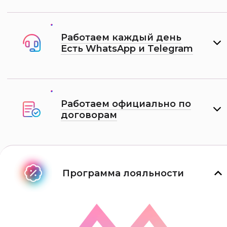
Работаем каждый день
Есть WhatsApp и Telеgram
Работаем официально по
договорам
Программа лояльности