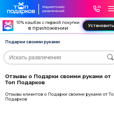
10% кэшбэк с первой покупки
в приложении
Подарки своими руками
Отзывы о Подарки своими руками от
Топ Подарков
Отзывы клиентов о Подарки своими руками от То
Подарков