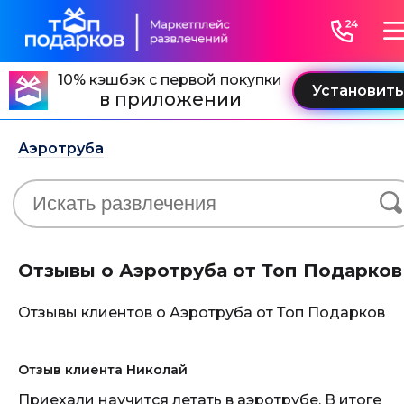
10% кэшбэк с первой покупки
в приложении
Аэротруба
Отзывы о Аэротруба от Топ Подарков
Отзывы клиентов о Аэротруба от Топ Подарков
Отзыв клиента Николай
Приехали научится летать в аэротрубе. В итоге