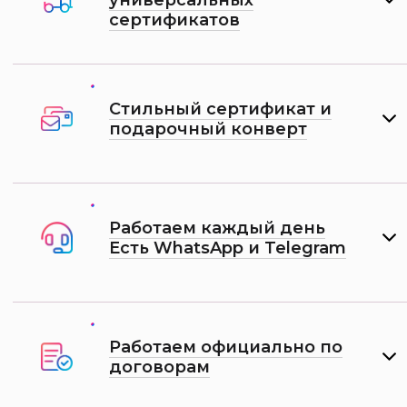
универсальных
сертификатов
Стильный сертификат и
подарочный конверт
Работаем каждый день
Есть WhatsApp и Telеgram
Работаем официально по
договорам