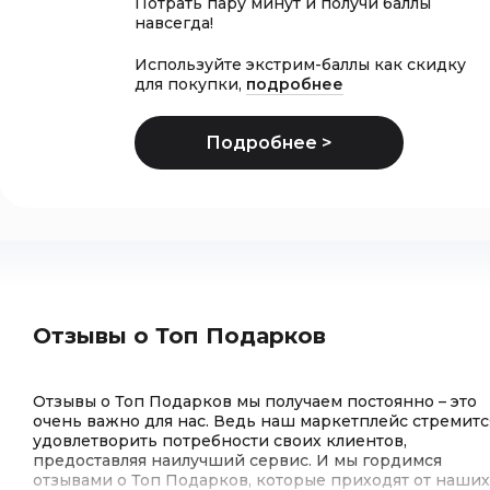
Потрать пару минут и получи баллы
навсегда!
Используйте экстрим-баллы как скидку
для покупки,
подробнее
Отзывы о Топ Подарков
Отзывы о Топ Подарков мы получаем постоянно – это
очень важно для нас. Ведь наш маркетплейс стремитс
удовлетворить потребности своих клиентов,
предоставляя наилучший сервис. И мы гордимся
отзывами о Топ Подарков, которые приходят от наших