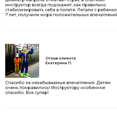
инструктор всегда подскажет, как правильно
стабилизировать себя в полете. Летали с ребенк
7 лет, получили море положительных впечатлени
Отзыв клиента
Екатерина П.
Спасибо за незабываемые впечатления. Детям
очень понравилось! Инструктору особенное
спасибо. Все супер!