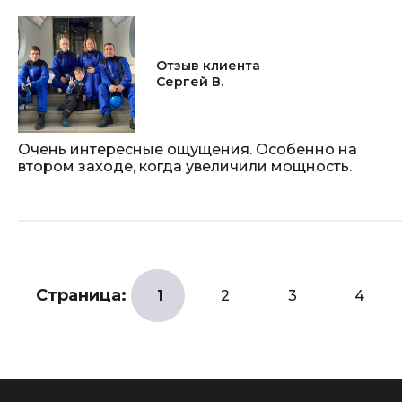
Отзыв клиента
Сергей В.
Очень интересные ощущения. Особенно на
втором заходе, когда увеличили мощность.
Страница:
1
2
3
4