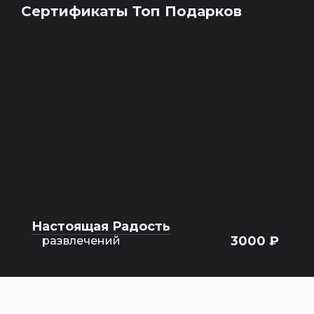
Сертификаты Топ Подарков
Настоящая Радость
3000 ₽
развлечений