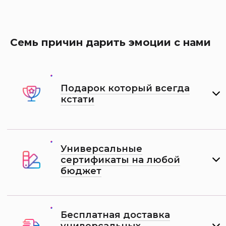
Семь причин дарить эмоции с нами
Подарок который всегда
кстати
Универсальные
сертификаты на любой
бюджет
Бесплатная доставка