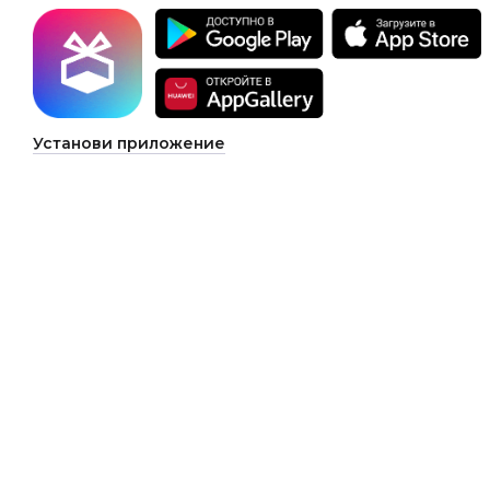
Установи приложение