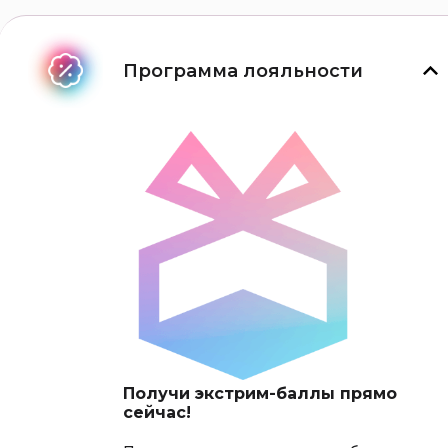
Программа лояльности
Получи экстрим-баллы прямо
сейчас!