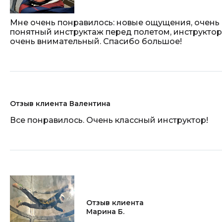
Мне очень понравилось: новые ощущения, очень
понятный инструктаж перед полетом, инструктор
очень внимательный. Спасибо большое!
Отзыв клиента Валентина
Все понравилось. Очень классный инструктор!
Отзыв клиента
Марина Б.