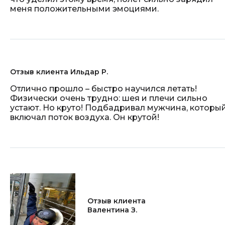
меня положительными эмоциями.
Отзыв клиента Ильдар Р.
Отлично прошло – быстро научился летать!
Физически очень трудно: шея и плечи сильно
устают. Но круто! Подбадривал мужчина, которы
включал поток воздуха. Он крутой!
Отзыв клиента
Валентина З.