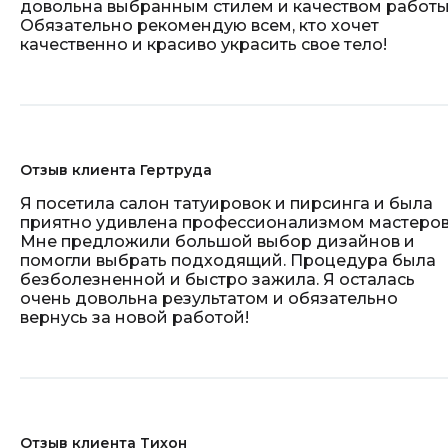
довольна выбранным стилем и качеством работы
Обязательно рекомендую всем, кто хочет
качественно и красиво украсить свое тело!
Отзыв клиента Гертруда
Я посетила салон татуировок и пирсинга и была
приятно удивлена профессионализмом мастеров
Мне предложили большой выбор дизайнов и
помогли выбрать подходящий. Процедура была
безболезненной и быстро зажила. Я осталась
очень довольна результатом и обязательно
вернусь за новой работой!
Отзыв клиента Тихон