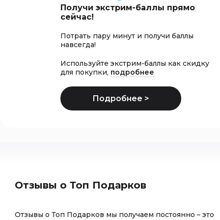
Получи экстрим-баллы прямо
сейчас!
Потрать пару минут и получи баллы
навсегда!
Используйте экстрим-баллы как скидку
для покупки,
подробнее
Отзывы о Топ Подарков
Отзывы о Топ Подарков мы получаем постоянно – это