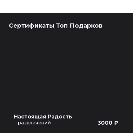
Сертификаты Топ Подарков
Настоящая Радость
3000 ₽
развлечений