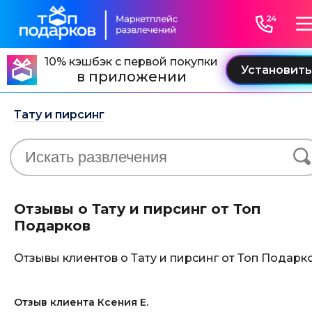
10% кэшбэк с первой покупки
в приложении
Тату и пирсинг
Отзывы о Тату и пирсинг от Топ
Подарков
Отзывы клиентов о Тату и пирсинг от Топ Подарк
Отзыв клиента Ксения Е.