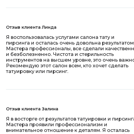
Отзыв клиента Линда
Я воспользовалась услугами салона тату и
пирсинга и осталась очень довольна результатом
Мастера профессионалы, все сделали качествен
и безболезненно. Чистота и стерильность
инструментов на высшем уровне, это очень важно
Рекомендую этот салон всем, кто хочет сделать
татуировку или пирсинг.
Отзыв клиента Залина
Я в восторге от результатов татуировки и пирсинг
Мастера проявили профессионализм и
внимательное отношение к деталям. Я осталась