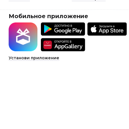
Мобильное приложение
Установи приложение