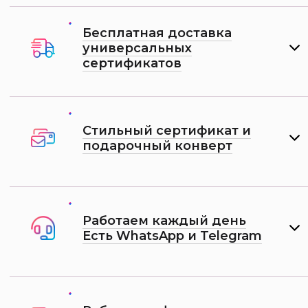
Бесплатная доставка
универсальных
сертификатов
Стильный сертификат и
подарочный конверт
Работаем каждый день
Есть WhatsApp и Telеgram