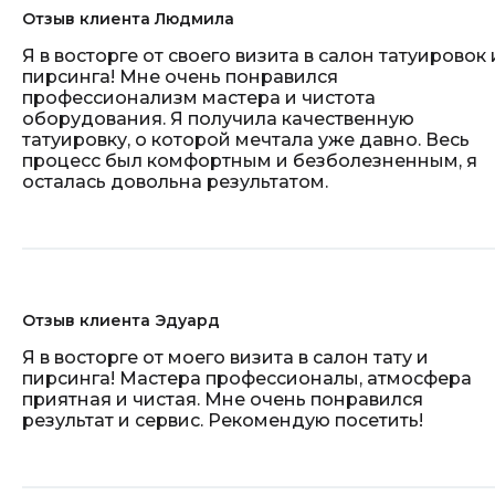
Отзыв клиента Людмила
Я в восторге от своего визита в салон татуировок 
пирсинга! Мне очень понравился
профессионализм мастера и чистота
оборудования. Я получила качественную
татуировку, о которой мечтала уже давно. Весь
процесс был комфортным и безболезненным, я
осталась довольна результатом.
Отзыв клиента Эдуард
Я в восторге от моего визита в салон тату и
пирсинга! Мастера профессионалы, атмосфера
приятная и чистая. Мне очень понравился
результат и сервис. Рекомендую посетить!