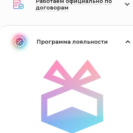
Работаем официально по
договорам
Программа лояльности