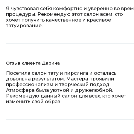
Я чувствовал себя комфортно и уверенно во вре
процедуры. Рекомендую этот салон всем, кто
хочет получить качественное и красивое
татуирование.
Отзыв клиента Дарина
Посетила салон тату и пирсинга и осталась
довольна результатом. Мастера проявили
профессионализм и творческий подход.
Атмосфера была уютной и дружелюбной.
Рекомендую данный салон для всех, кто хочет
изменить свой образ.