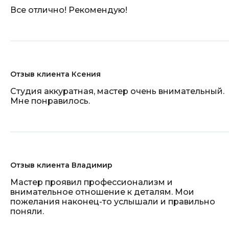
Все отлично! Рекомендую!
Отзыв клиента Ксения
Студия аккуратная, мастер очень внимательный.
Мне понравилось.
Отзыв клиента Владимир
Мастер проявил профессионализм и
внимательное отношение к деталям. Мои
пожелания наконец-то услышали и правильно
поняли.