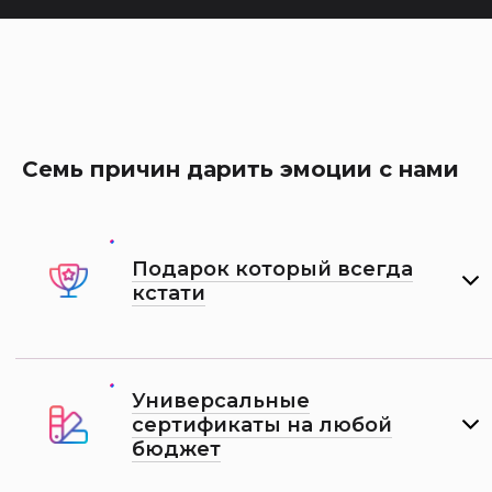
Семь причин дарить эмоции с нами
Подарок который всегда
кстати
Универсальные
сертификаты на любой
бюджет