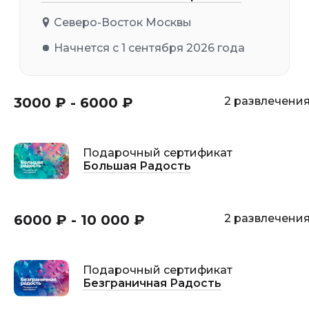
Северо-Восток Москвы
Начнется с 1 сентября 2026 года
3000 ₽ - 6000 ₽
2 развлечени
Подарочный сертификат
Большая Радость
6000 ₽ - 10 000 ₽
2 развлечени
Подарочный сертификат
Безграничная Радость