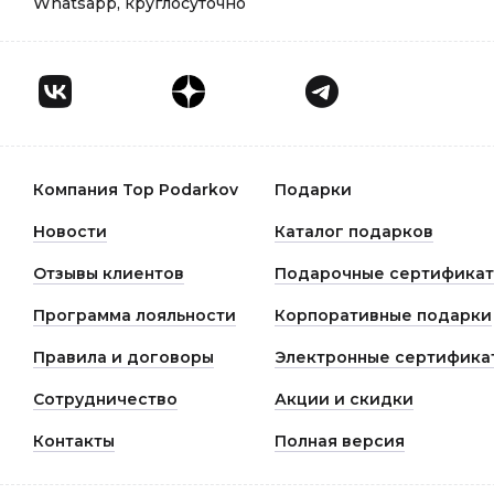
Whatsapp, круглосуточно
Компания Top Podarkov
Подарки
Новости
Каталог подарков
Отзывы клиентов
Подарочные сертифика
Программа лояльности
Корпоративные подарки
Правила и договоры
Электронные сертифика
Сотрудничество
Акции и скидки
Контакты
Полная версия