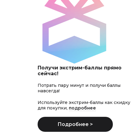
Получи экстрим-баллы прямо
сейчас!
Потрать пару минут и получи баллы
навсегда!
Используйте экстрим-баллы как скидку
для покупки,
подробнее