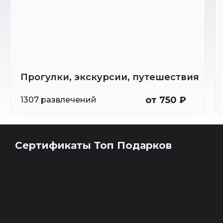
Прогулки, экскурсии, путешествия
от 750 ₽
1307 развлечений
Сертификаты Топ Подарков