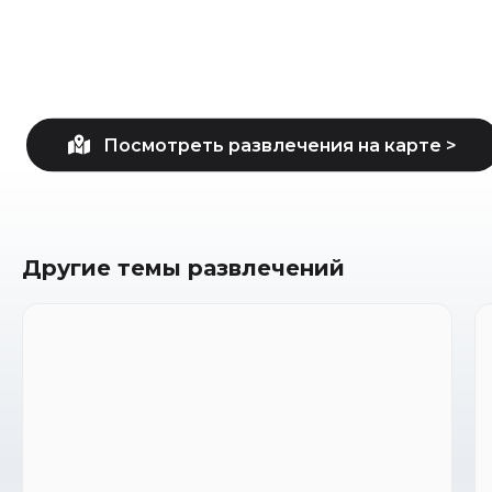
Другие темы развлечений