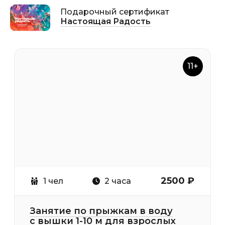
Подарочный сертификат
Настоящая Радость
11+
2500 ₽
1 чел
2 часа
Занятие по прыжкам в воду
с вышки 1-10 м для взрослых