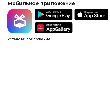
Мобильное приложение
Установи приложение