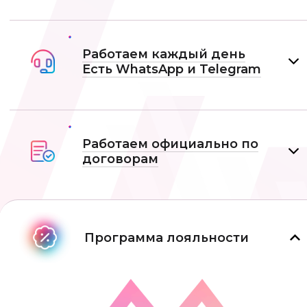
Работаем каждый день
Есть WhatsApp и Telеgram
Работаем официально по
договорам
Программа лояльности