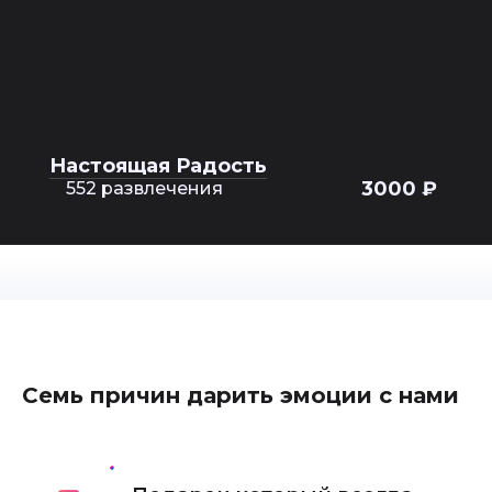
Настоящая Радость
3000 ₽
552 развлечения
Семь причин дарить эмоции с нами