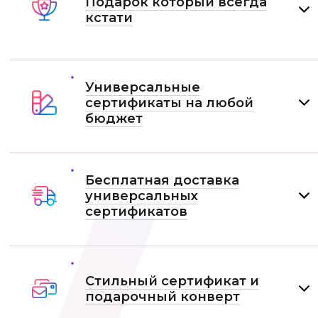
Подарок который всегда
кстати
Универсальные
сертификаты на любой
бюджет
Бесплатная доставка
универсальных
сертификатов
Стильный сертификат и
подарочный конверт