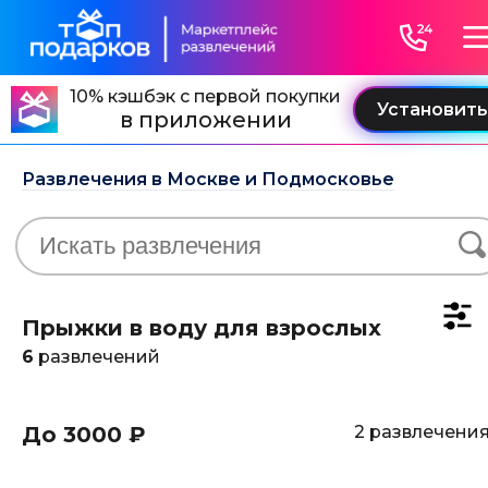
10% кэшбэк с первой покупки
в приложении
Развлечения в Москве и Подмосковье
Прыжки в воду для взрослых
6
развлечений
До 3000 ₽
2 развлечени