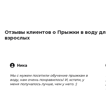
Отзывы клиентов о Прыжки в воду дл
взрослых
Ника
Мы с мужем посетили обучение прыжкам в
воду, нам очень понравилось! И, кстати, у
меня получалось лучше, чем у него. :)