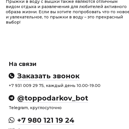
Прыжки в воду с вышки также являются отличным
видом отдыха и развлечения для любителей активного
образа жизни. Если вы хотите попробовать что-то ново
и увлекательное, то прыжки в воду – это прекрасный
выбор!
На связи
Заказать звонок
+7 931 009 29 75, каждый день 10.00-19.00
@toppodarkov_bot
Telegram, круглосуточно
+7 980 121 19 24