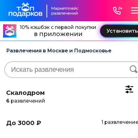
10% кэшбэк с первой покупки
в приложении
Развлечения в Москве и Подмосковье
Скалодром
6
развлечений
До 3000 ₽
1 развлечени