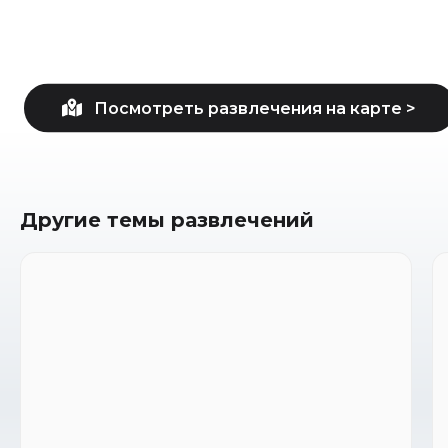
Другие темы развлечений