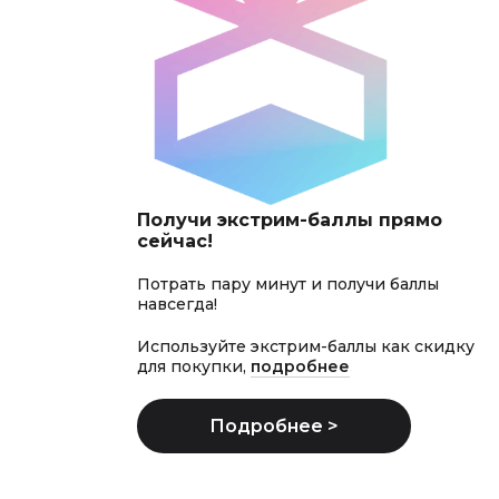
Получи экстрим-баллы прямо
сейчас!
Потрать пару минут и получи баллы
навсегда!
Используйте экстрим-баллы как скидку
для покупки,
подробнее