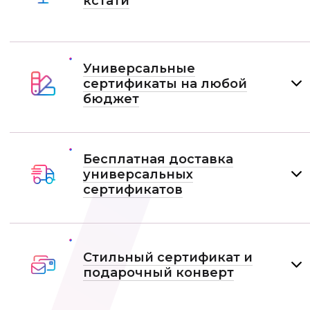
кстати
Универсальные
сертификаты на любой
бюджет
Бесплатная доставка
универсальных
сертификатов
Стильный сертификат и
подарочный конверт