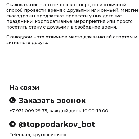
Скалолазание – это не только спорт, но и отличный
способ провести время с друзьями или семьей. Многие
скалодромы предлагают провести у них детские
праздники, корпоративные мероприятия или просто
посетить стену с друзьями в свободное время.
Скалодром – это отличное место для занятий спортом и
активного досуга.
На связи
Заказать звонок
+7 931 009 29 75, каждый день 10.00-19.00
@toppodarkov_bot
Telegram, круглосуточно