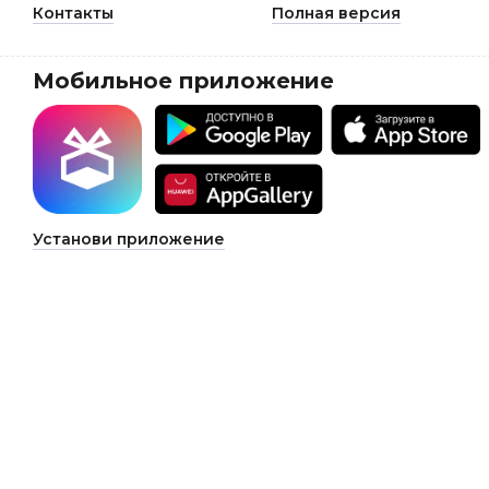
Контакты
Полная версия
Мобильное приложение
Установи приложение