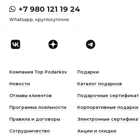
+7 980 121 19 24
Whatsapp, круглосуточно
Компания Top Podarkov
Подарки
Новости
Каталог подарков
Отзывы клиентов
Подарочные сертифика
Программа лояльности
Корпоративные подарки
Правила и договоры
Электронные сертифика
Сотрудничество
Акции и скидки