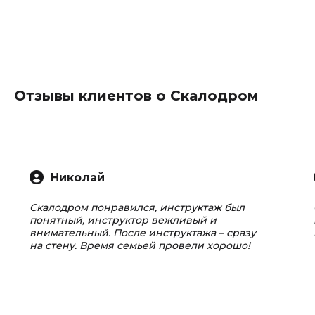
Отзывы клиентов о Скалодром
Николай
Скалодром понравился, инструктаж был
понятный, инструктор вежливый и
внимательный. После инструктажа – сразу
на стену. Время семьей провели хорошо!