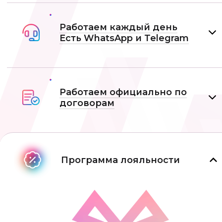
Работаем каждый день
Есть WhatsApp и Telеgram
Работаем официально по
договорам
Программа лояльности