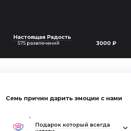
Настоящая Радость
3000 ₽
575 развлечений
Семь причин дарить эмоции с нами
Подарок который всегда