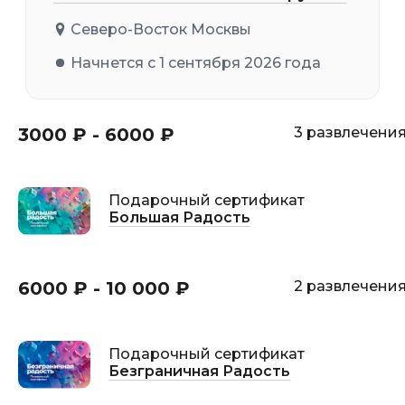
Северо-Восток Москвы
Начнется с 1 сентября 2026 года
3000 ₽ - 6000 ₽
3 развлечени
Подарочный сертификат
Большая Радость
6000 ₽ - 10 000 ₽
2 развлечени
Подарочный сертификат
Безграничная Радость