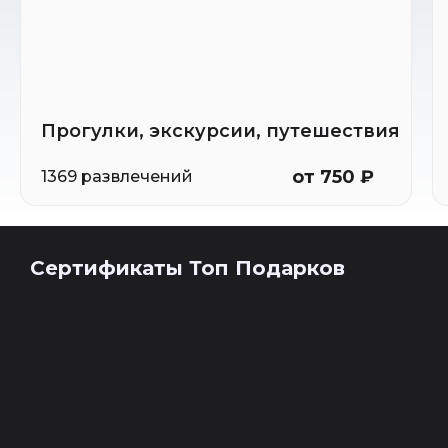
Прогулки, экскурсии, путешествия
от 750 ₽
1369 развлечений
Сертификаты Топ Подарков