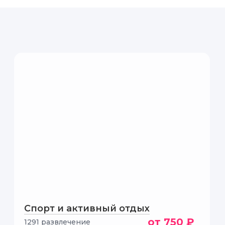
Спорт и активный отдых
от 750 ₽
1291 развлечение