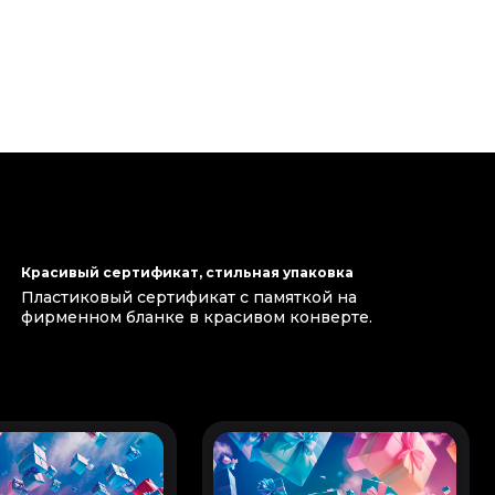
Красивый сертификат, стильная упаковка
Пластиковый сертификат с памяткой на
фирменном бланке в красивом конверте.