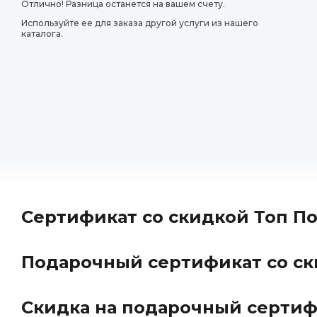
Отлично! Разница останется на вашем счету.
Используйте ее для заказа другой услуги из нашего
каталога.
Сертификат со скидкой Топ П
Подарочный сертификат со ск
Скидка на подарочный сертиф