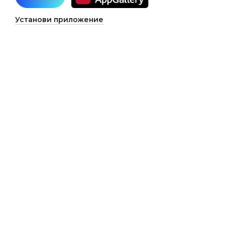
Установи приложение