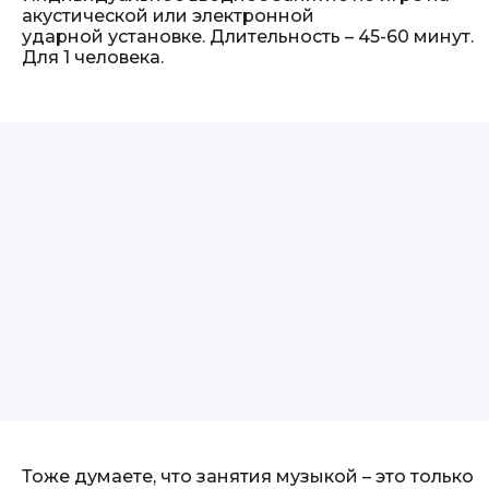
акустической или электронной
ударной установке. Длительность – 45-60 минут.
Для 1 человека.
Тоже думаете, что занятия музыкой – это только