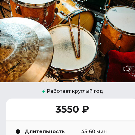
Работает круглый год
3550 ₽
Длительность
45-60 мин