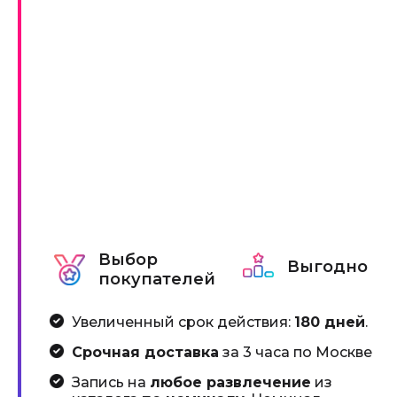
Выбор
Выгодно
покупателей
Увеличенный срок действия:
180 дней
.
Срочная доставка
за 3 часа по Москве
Запись на
любое развлечение
из