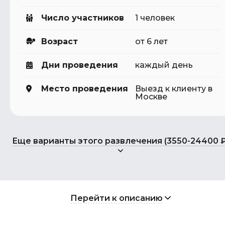
Число участников
1 человек
Возраст
от 6 лет
Дни проведения
каждый день
Место проведения
Выезд к клиенту в
Москве
Еще варианты этого развлечения (3550-24400 ₽
Перейти к описанию