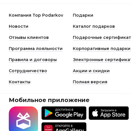
Компания Top Podarkov
Подарки
Новости
Каталог подарков
Отзывы клиентов
Подарочные сертифика
Программа лояльности
Корпоративные подарки
Правила и договоры
Электронные сертифика
Сотрудничество
Акции и скидки
Контакты
Полная версия
Мобильное приложение