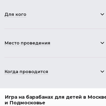
Для кого
Место проведения
Когда проводится
Игра на барабанах для детей в Москв
и Подмосковье