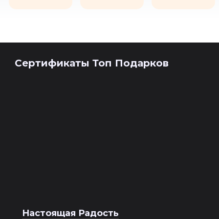
Сертификаты Топ Подарков
Настоящая Радость