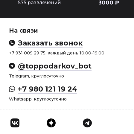
3000 ₽
575 развлечений
На связи
Заказать звонок
+7 931 009 29 75, каждый день 10.00-19.00
@toppodarkov_bot
Telegram, круглосуточно
+7 980 121 19 24
Whatsapp, круглосуточно