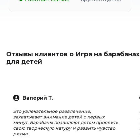
Отзывы клиентов о Игра на барабанах
для детей
Валерий Т.
Это увлекательное развлечение,
захватывает внимание детей с первых
минут. Барабаны позволяют детям проявить
свою творческую натуру и развить чувство
ритма.