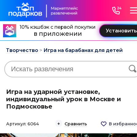
10% кэшбэк с первой покупки
в приложении
Творчество
>
Игра на барабанах для детей
Игра на ударной установке,
индивидуальный урок в Москве и
Подмосковье
Артикул: 6064
Сравнить
В избранно