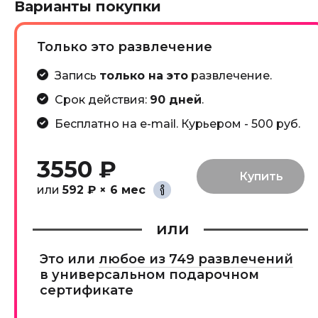
Варианты покупки
Только это развлечение
Запись
только на это
развлечение.
Срок действия:
90 дней
.
Бесплатно на e-mail. Курьером - 500 руб.
3550 ₽
или
592 ₽ × 6 мес
или
Это или
любое из 749 развлечений
в универсальном подарочном
сертификате