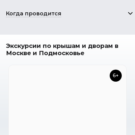
Когда проводится
Экскурсии по крышам и дворам в
Москве и Подмосковье
6+