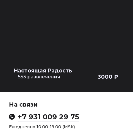
Настоящая Радость
3000 ₽
553 развлечения
На связи
+7 931 009 29 75
Ежедневно 10.00-19.00 (MSK)