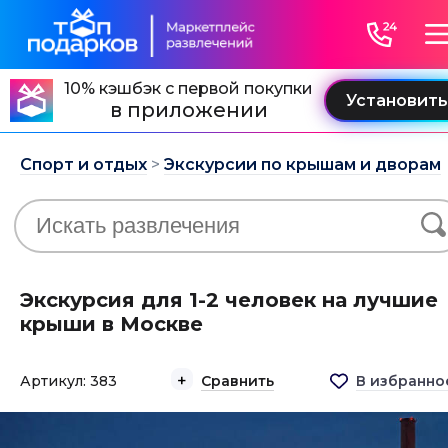
10% кэшбэк с первой покупки
в приложении
Спорт и отдых
>
Экскурсии по крышам и дворам
Экскурсия для 1-2 человек на лучшие
крыши в Москве
Артикул: 383
Сравнить
В избранно