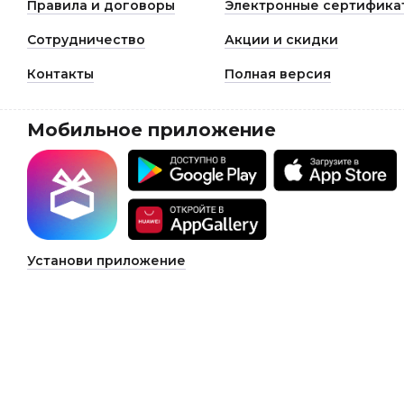
Правила и договоры
Электронные сертифика
Сотрудничество
Акции и скидки
Контакты
Полная версия
Мобильное приложение
Установи приложение