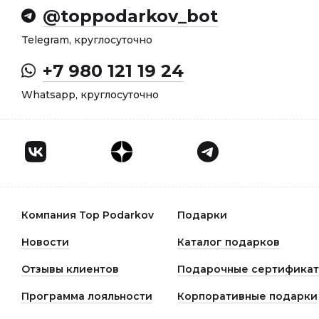
@toppodarkov_bot
Telegram, круглосуточно
+7 980 121 19 24
Whatsapp, круглосуточно
Компания Top Podarkov
Подарки
Новости
Каталог подарков
Отзывы клиентов
Подарочные сертифика
Программа лояльности
Корпоративные подарки