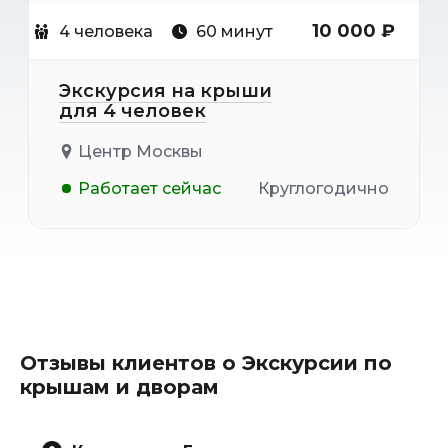
10 000 ₽
4 человека
60 минут
Экскурсия на крыши
для 4 человек
Центр Москвы
Работает сейчас
Круглогодично
Отзывы клиентов о Экскурсии по
крышам и дворам