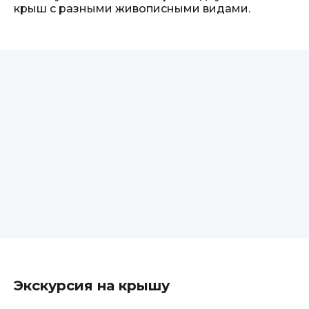
крыш с разными живописными видами.
Экскурсия на крышу