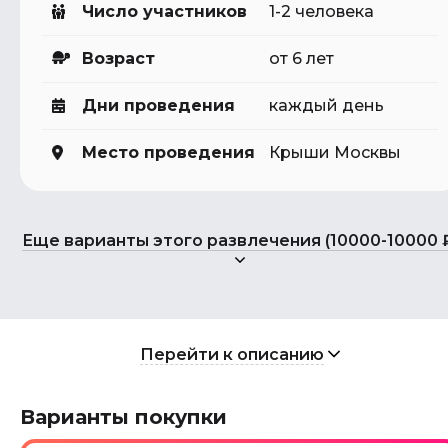
Число участников
1-2 человека
Возраст
от 6 лет
Дни проведения
каждый день
Место проведения
Крыши Москвы
Еще варианты этого развлечения (10000-10000 
Перейти к описанию
Варианты покупки