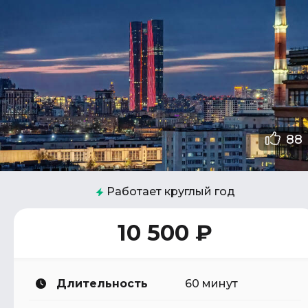
88
Работает круглый год
10 500 ₽
Длительность
60 минут