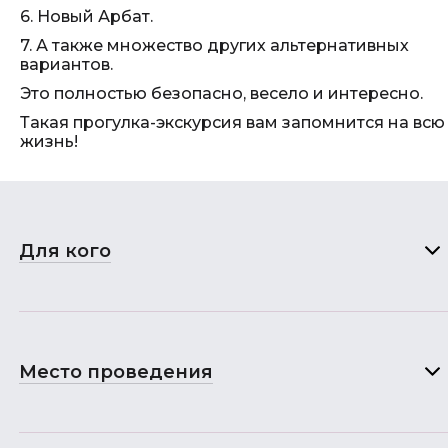
6. Новый Арбат.
7. А также множество других альтернативных
вариантов.
Это полностью безопасно, весело и интересно.
Такая прогулка-экскурсия вам запомнится на всю
жизнь!
Для кого
Место проведения