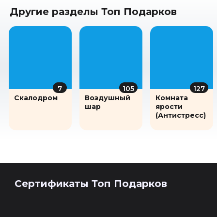
Другие разделы Топ Подарков
7
105
127
Скалодром
Воздушный
Комната
шар
ярости
(Антистресс)
Сертификаты Топ Подарков