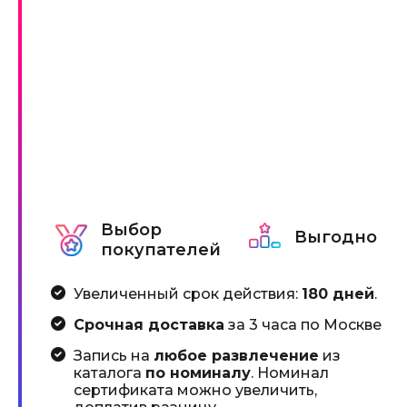
Выбор
Выгодно
покупателей
Увеличенный срок действия:
180 дней
.
Срочная доставка
за 3 часа по Москве
Запись на
любое развлечение
из
каталога
по номиналу
. Номинал
сертификата можно увеличить,