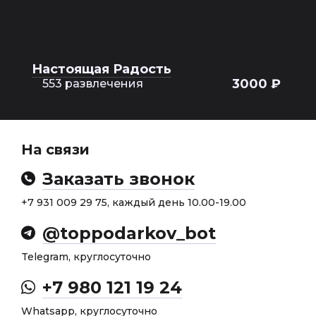
Настоящая Радость
3000 ₽
553 развлечения
На связи
Заказать звонок
+7 931 009 29 75, каждый день 10.00-19.00
@toppodarkov_bot
Telegram, круглосуточно
+7 980 121 19 24
Whatsapp, круглосуточно