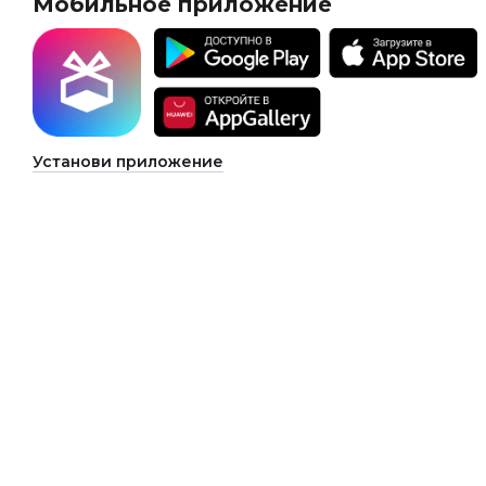
Мобильное приложение
Установи приложение