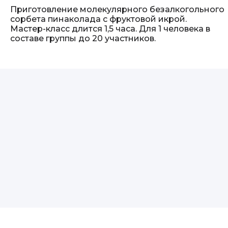
Приготовление молекулярного безалкогольного
сорбета пинаколада с фруктовой икрой.
Мастер-класс длится 1,5 часа. Для 1 человека в
составе группы до 20 участников.