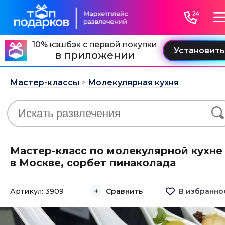
10% кэшбэк с первой покупки
в приложении
Мастер-классы
>
Молекулярная кухня
Мастер-класс по молекулярной кухне
в Москве, сорбет пинаколада
Артикул: 3909
Сравнить
В избранно