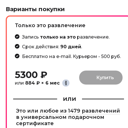
Варианты покупки
Только это развлечение
Запись
только на это
развлечение.
Срок действия:
90 дней
.
Бесплатно на e-mail. Курьером - 500 руб.
5300 ₽
или
884 ₽ × 6 мес
или
Это или
любое из 1479 развлечений
в универсальном подарочном
сертификате