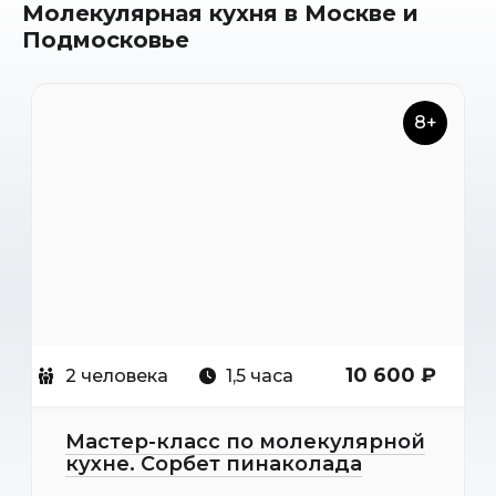
Молекулярная кухня в Москве и
Подмосковье
8+
10 600 ₽
2 человека
1,5 часа
Мастер-класс по молекулярной
кухне. Сорбет пинаколада