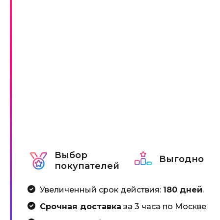
Выбор
Выгодно
покупателей
Увеличенный срок действия:
180 дней
.
Срочная доставка
за 3 часа по Москве