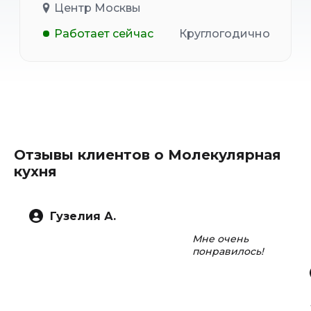
Центр Москвы
Работает сейчас
Круглогодично
Отзывы клиентов о Молекулярная
кухня
Гузелия А.
Мне очень
понравилось!