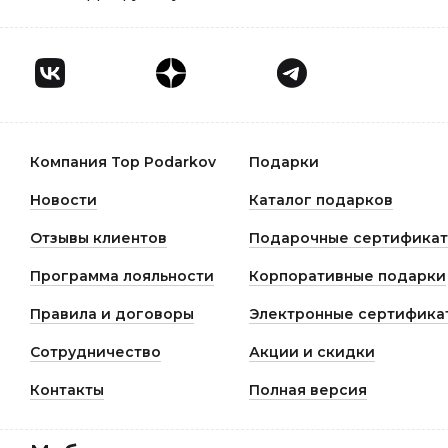
Компания Top Podarkov
Подарки
Новости
Каталог подарков
Отзывы клиентов
Подарочные сертифика
Программа лояльности
Корпоративные подарки
Правила и договоры
Электронные сертифика
Сотрудничество
Акции и скидки
Контакты
Полная версия