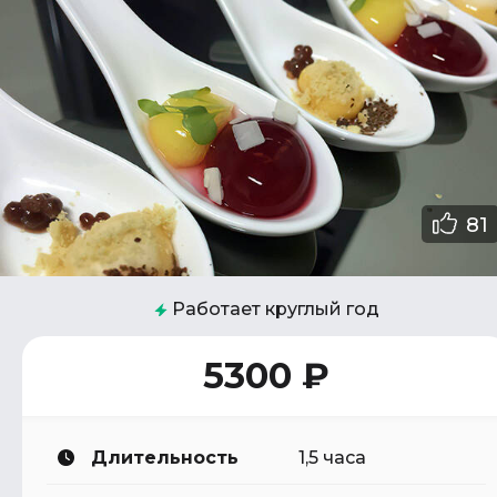
81
Работает круглый год
5300 ₽
Длительность
1,5 часа