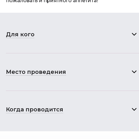
пожаловать и приятного аппетита!
Для кого
Место проведения
Когда проводится