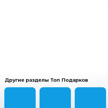
Другие разделы Топ Подарков