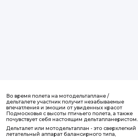
Во время полета на мотодельтаплане /
дельталете участник получит незабываемые
впечатления и эмоции от увиденных красот
Подмосковья с высоты птичьего полета, а также
почувствует себя настоящим дельтапланеристом.
Дельталет или мотодельтаплан - это сверхлегкий
летательный аппарат балансирного типа,