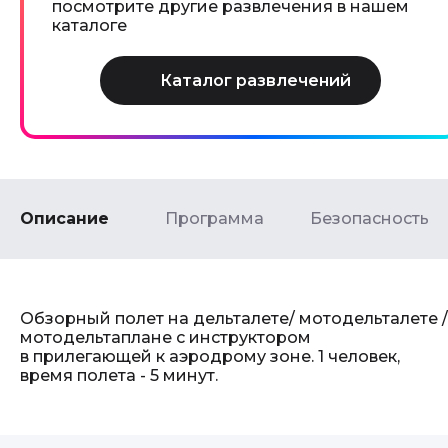
посмотрите другие развлечения в нашем
каталоге
Описание
Программа
Безопасность
Обзорный полет на дельталете/ мотодельталете /
мотодельтаплане с инструктором
в прилегающей к аэродрому зоне. 1 человек,
время полета - 5 минут.