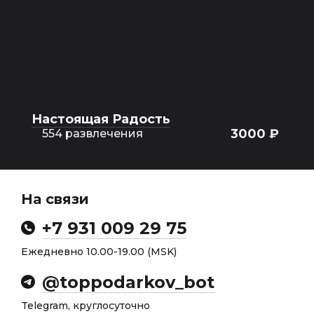
Настоящая Радость
3000 ₽
554 развлечения
На связи
+7 931 009 29 75
Ежедневно 10.00-19.00 (MSK)
@toppodarkov_bot
Telegram, круглосуточно