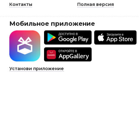
Контакты
Полная версия
Мобильное приложение
Установи приложение