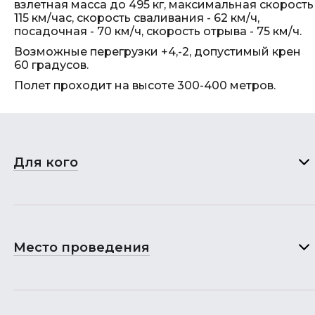
взлетная масса до 495 кг, максимальная скорость
115 км/час, скорость сваливания - 62 км/ч,
посадочная - 70 км/ч, скорость отрыва - 75 км/ч.
Возможные перегрузки +4,-2, допустимый крен
60 градусов.
Полет проходит на высоте 300-400 метров.
Для кого
Место проведения