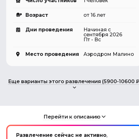
Число участников
1 человек
Возраст
от 16 лет
Дни проведения
Начиная с
сентября 2026
Пт - Вс
Место проведения
Аэродром Малино
Еще варианты этого развлечения (5900-10600 ₽
Перейти к описанию
Развлечение сейчас не активно
,