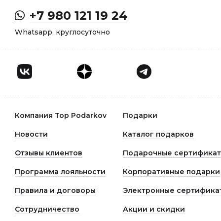
+7 980 121 19 24
Whatsapp, круглосуточно
Компания Top Podarkov
Подарки
Новости
Каталог подарков
Отзывы клиентов
Подарочные сертифика
Программа лояльности
Корпоративные подарки
Правила и договоры
Электронные сертифика
Сотрудничество
Акции и скидки