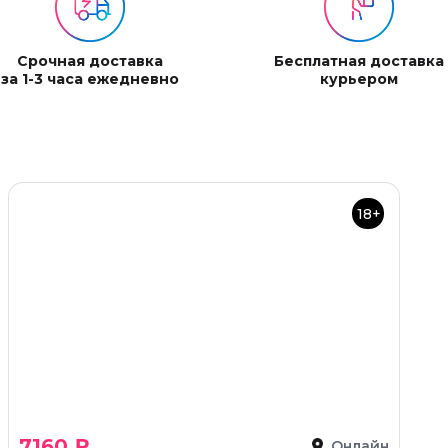
Срочная доставка
Бесплатная доставка
за 1-3 часа ежедневно
курьером
18+
7160 ₽
Онлайн