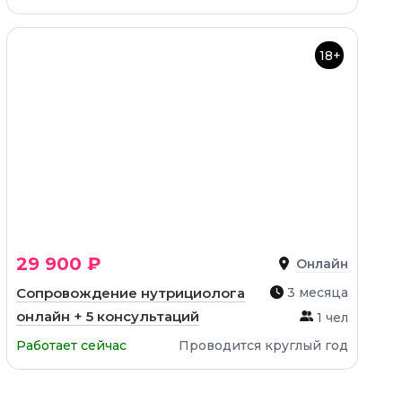
18+
29 900 ₽
Онлайн
Сопровождение нутрициолога
3 месяца
онлайн + 5 консультаций
1 чел
Работает сейчас
Проводится круглый год