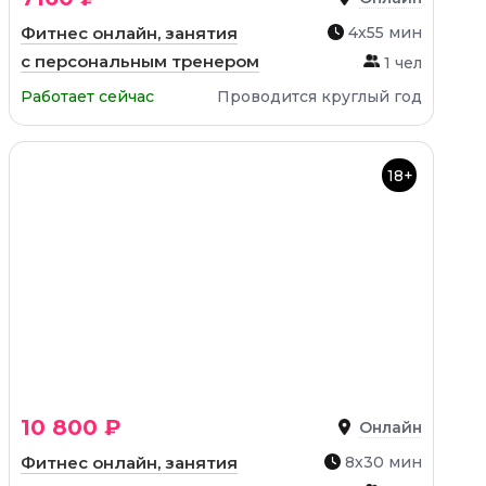
Фитнес онлайн, занятия
4х55 мин
с персональным тренером
1 чел
Работает сейчас
Проводится круглый год
18+
10 800 ₽
Онлайн
Фитнес онлайн, занятия
8х30 мин