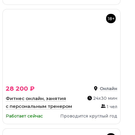
18+
28 200 ₽
Онлайн
Фитнес онлайн, занятия
24х30 мин
с персональным тренером
1 чел
Работает сейчас
Проводится круглый год