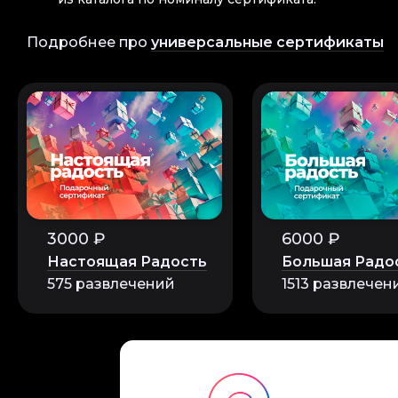
Подробнее про
универсальные сертификаты
3000 ₽
6000 ₽
Настоящая Радость
Большая Радо
575 развлечений
1513 развлечен