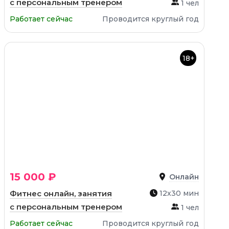
с персональным тренером
1 чел
Работает сейчас
Проводится круглый год
18+
15 000 ₽
Онлайн
Фитнес онлайн, занятия
12х30 мин
с персональным тренером
1 чел
Работает сейчас
Проводится круглый год