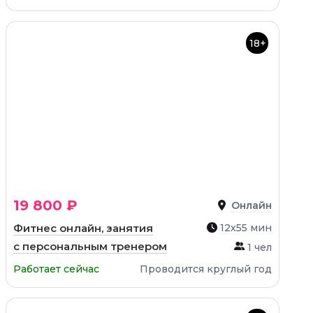
18+
19 800 ₽
Онлайн
Фитнес онлайн, занятия
12х55 мин
с персональным тренером
1 чел
Работает сейчас
Проводится круглый год